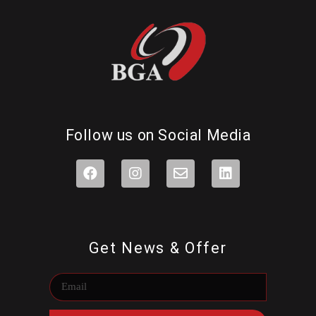
Follow us on Social Media
Get News & Offer