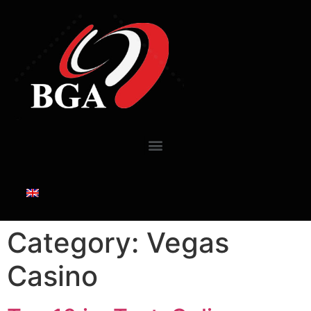
Category:
Vegas
Casino