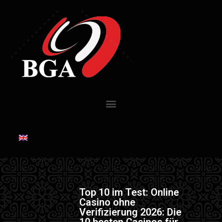
Top 10 im Test: Online
Casino ohne
Verifizierung 2026: Die
10 besten Casinos für