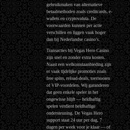
gebruikmaken van alternatieve
betaalmethoden zoals creditcards, e-
wallets en cryptovaluta. De
voorwaarden kunnen per actie
verschillen en liggen vaak hoger
dan bij Nederlandse casino’s.
Transacties bij Vegas Hero Casino
zijn snel en zonder extra kosten.
Naast een welkomstaanbieding zijn
er vaak tijdelijke promoties zoals
free spins, reload-deals, toernooien
of VIP-voordelen. Wij garanderen
dat geen enkele speler in het
ongewisse blijft — heldhaftig
spelen verdient heldhaftige
ondersteuning. De Vegas Hero
support staat 24 uur per dag, 7
dagen per week voor je klaar — of