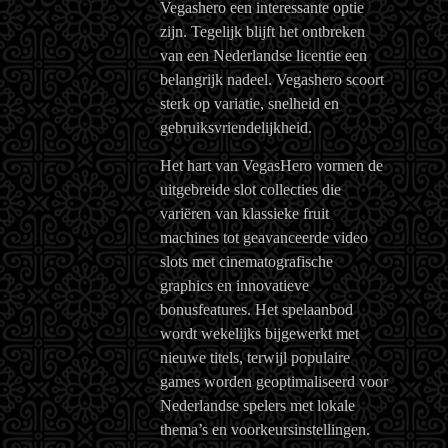
Vegashero een interessante optie
zijn. Tegelijk blijft het ontbreken
van een Nederlandse licentie een
belangrijk nadeel. Vegashero scoort
sterk op variatie, snelheid en
gebruiksvriendelijkheid.
Het hart van VegasHero vormen de
uitgebreide slot collecties die
variëren van klassieke fruit
machines tot geavanceerde video
slots met cinematografische
graphics en innovatieve
bonusfeatures. Het spelaanbod
wordt wekelijks bijgewerkt met
nieuwe titels, terwijl populaire
games worden geoptimaliseerd voor
Nederlandse spelers met lokale
thema’s en voorkeursinstellingen.