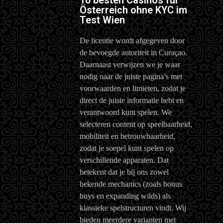
Österreich ohne KYC im
Test Wien
De licentie wordt afgegeven door
de bevoegde autoriteit in Curaçao.
Daarnaast verwijzen we je waar
nodig naar de juiste pagina’s met
voorwaarden en limieten, zodat je
direct de juiste informatie hebt en
verantwoord kunt spelen. We
selecteren content op speelbaarheid,
mobiliteit en betrouwbaarheid,
zodat je soepel kunt spelen op
verschillende apparaten. Dat
betekent dat je bij ons zowel
bekende mechanics (zoals bonus
buys en expanding wilds) als
klassieke spelstructuren vindt. Wij
bieden meerdere varianten met