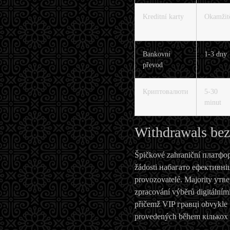
Kreditní karty
Okamžit
Bankovní
1-3 dny
převod
Криптовалюти
5-30
minut
Withdrawals be
Špičkové zahraniční платфо
žádosti набагато ефективні
provozovatelé. Majority утв
zpracování výběrů digitálním
přičemž VIP гравці obvykle 
provedených během кількох 