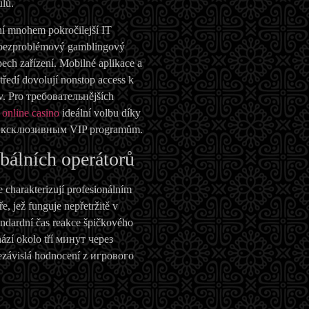
ulů.
ní mnohem pokročilejší IT
je bezproblémový gamblingový
pech zařízení. Mobilné aplikace a
tředí dovolují nonstop access k
v. Pro требовательнějších
 online casino
ideální volbu díky
 эксклюзивным VIP programům.
bálních operátorů
 charakterizují profesionálním
e, jež funguje nepřetržitě v
andardní čas reakce špičkového
ází okolo tří минут через
nezávislá hodnocení z игрового