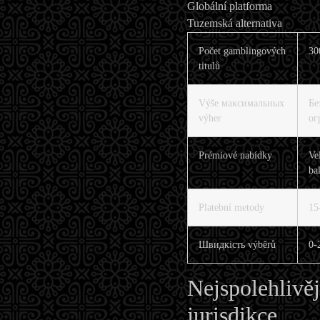
Globální platforma
Tuzemská alternativa
Počet gamblingových
30
titulů
Výše максимальных
Бе
výher
ог
Prémiové nabídky
Ve
ba
Platební metody
15
Швидкість výběrů
0-
Nejspolehlivěj
jurisdikce