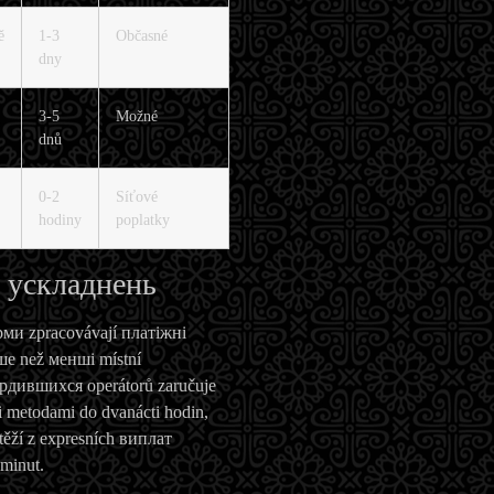
ě
1-3
Občasné
dny
3-5
Možné
dnů
0-2
Síťové
hodiny
poplatky
z ускладнень
рми zpracovávají платіжні
ше než менші místní
ердившихся operátorů zaručuje
i metodami do dvanácti hodin,
těží z expresních виплат
minut.