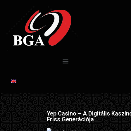
Yep Casino – A Digitális Kaszin
Friss Generációja