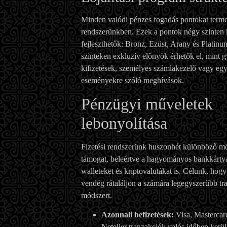
Minden valódi pénzes fogadás pontokat terme
rendszerünkben. Ezek a pontok négy szinten 
fejleszthetők: Bronz, Ezüst, Arany és Platin
szinteken exkluzív előnyök érhetők el, mint 
kifizetések, személyes számlakezelő vagy eg
eseményekre szóló meghívások.
Pénzügyi műveletek
lebonyolítása
Fizetési rendszerünk huszonhét különböző m
támogat, beleértve a hagyományos bankkártyá
walleteket és kriptovalutákat is. Célunk, hog
vendég rátaláljon a számára legegyszerűbb tr
módszert.
Azonnali befizetések:
Visa, Mastercard
Neteller tranzakciók valós időben kerül