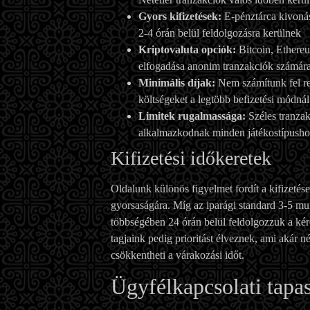
Gyors kifizetések:
E-pénztárca kivoná
2-4 órán belül feldolgozásra kerülnek
Kriptovaluta opciók:
Bitcoin, Ethereu
elfogadása anonim tranzakciók számár
Minimális díjak:
Nem számítunk fel rej
költségeket a legtöbb befizetési módnál
Limitek rugalmassága:
Széles tranza
alkalmazkodnak minden játékostípush
Kifizetési időkeretek
Oldalunk különös figyelmet fordít a kifizetés
gyorsaságára. Míg az iparági standard 3-5 m
többségében 24 órán belül feldolgozzuk a kér
tagjaink pedig prioritást élveznek, ami akár n
csökkentheti a várakozási időt.
Ügyfélkapcsolati tapas