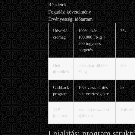
Részletek
Fogadási követelmény
Érvényességi időtartam
Üdvözlő
100% akár
35x
csomag
100,000 Ft-ig +
200 ingyenes
pörgetés
Heti
50% akár 50,000
30x
újratöltés
Ft-ig
Cashback
10% visszatérítés
5x
program
heti veszteségekre
VIP
Személyre szabott
Változó
jutalmak
ajánlatok
Lojalitási program strukt