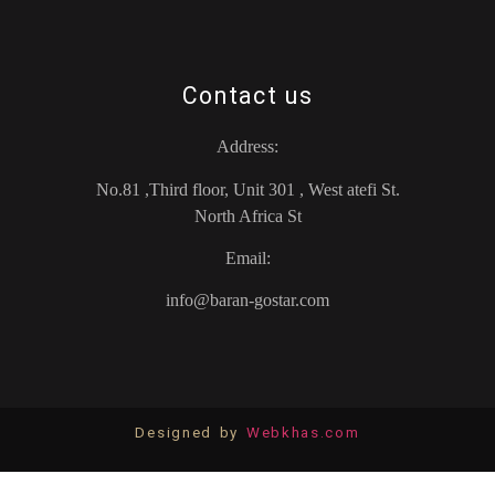
Contact us
Address:
No.81 ,Third floor, Unit 301 , West atefi St.
North Africa St
Email:
info@baran-gostar.com
Designed by
Webkhas.com