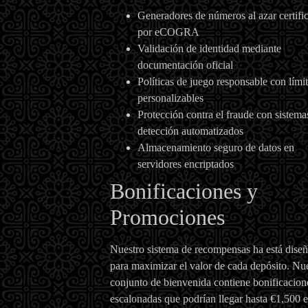
Generadores de números al azar certifi
por eCOGRA
Validación de identidad mediante
documentación oficial
Políticas de juego responsable con lími
personalizables
Protección contra el fraude con sistema
detección automatizados
Almacenamiento seguro de datos en
servidores encriptados
Bonificaciones y
Promociones
Nuestro sistema de recompensas ha está dise
para maximizar el valor de cada depósito. Nu
conjunto de bienvenida contiene bonificacion
escalonadas que podrían llegar hasta €1,500 