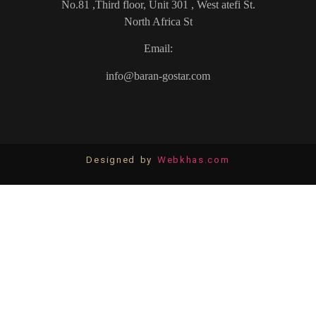
No.81 ,Third floor, Unit 301 , West atefi St.
North Africa St
Email:
info@baran-gostar.com
Designed by
Webkhas.com