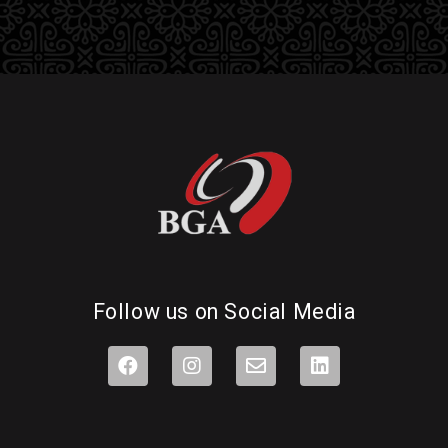
Follow us on Social Media