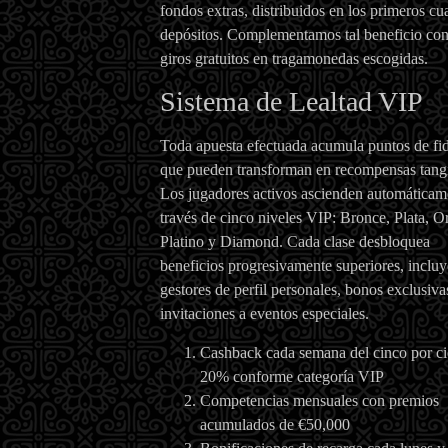
fondos extras, distribuidos en los primeros cu
depósitos. Complementamos tal beneficio co
giros gratuitos en tragamonedas escogidas.
Sistema de Lealtad VIP
Toda apuesta efectuada acumula puntos de fi
que pueden transforman en recompensas tangi
Los jugadores activos ascienden automáticam
través de cinco niveles VIP: Bronce, Plata, O
Platino y Diamond. Cada clase desbloquea
beneficios progresivamente superiores, inclu
gestores de perfil personales, bonos exclusiva
invitaciones a eventos especiales.
Cashback cada semana del cinco por ci
20% conforme categoría VIP
Competencias mensuales con premios
acumulados de €50,000