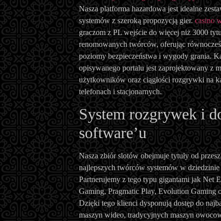
Nasza platforma hazardowa jest idealne zest
systemów z szeroką propozycją gier.
casino 
graczom z PL wejście do więcej niż 3000 ty
renomowanych twórców, oferując równocześ
poziomy bezpieczeństwa i wygody grania. K
opisywanego portalu jest zaprojektowany z 
użytkowników oraz ciągłości rozgrywki na k
telefonach i stacjonarnych.
System rozgrywek i d
software’u
Nasza zbiór slotów obejmuje tytuły od przeszł
najlepszych twórców systemów w dziedzinie
Partnerujemy z tego typu gigantami jak Net E
Gaming, Pragmatic Play, Evolution Gaming 
Dzięki tego klienci dysponują dostęp do naj
maszyn wideo, tradycyjnych maszyn owocow