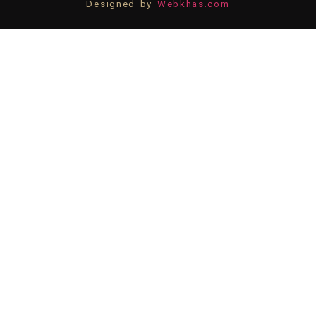
Designed by
Webkhas.com