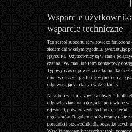
Wsparcie użytkownika
wsparcie techniczne
Ten zespół supportu serwisowego funkcjonuje
siedem dni w całym tygodniu, gwarantując pr
języku PL. Użytkownicy są w stanie połączyć
czat na live, mail, lub form kontaktowy dostę
Typowy czas odpowiedzi na komunikatorze s
minuty, co czyni platformę wybranym z najsz
odpowiadających kasyn w dziedzinie.
Nasz hub wsparcia zawiera obszerną bibliote
odpowiedziami na najczęściej postawione wą
rejestracji, potwierdzenia rachunku, nagród,
reguł slotów. Regularnie odświeżamy takie z
poradniki i przewodniki dla początkujących
Wszelki pracownik naszych zespołu pomocy