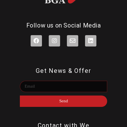
Follow us on Social Media
Get News & Offer
Send
Contact with We