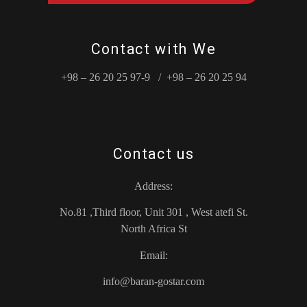
Contact with We
+98 – 26 20 25 97-9 / +98 – 26 20 25 94
Contact us
Address:
No.81 ,Third floor, Unit 301 , West atefi St.
North Africa St
Email:
info@baran-gostar.com