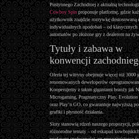
Pustynnego Zachodniej z aktualną technologią
Cowboy Spin
proponuje platformę, gdzie ka
użytkownik znajdzie rozrywkę dostosowaną 
indywidualnych upodobań – od klasycznych
automatów po złożone gry z dealerem na ży
Tytuły i zabawa w
konwencji zachodnieg
Oferta tej witryny obejmuje więcej niż 3000 g
renomowanych deweloperów oprogramowani
Kooperujemy z takim gigantami branży jak N
Microgaming, Pragmatyczny Play, Evolutio
oraz Play’n GO, co gwarantuje najwyższą p
grafiki i płynność działania.
Sloty stanowią rdzeń naszego propozycji, po
różnorodne tematy – od eskapad kowbojskich
pradawne społeczności, po przyszłościowe ś