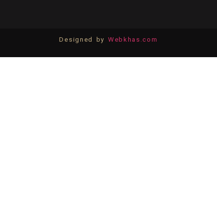
Designed by
Webkhas.com