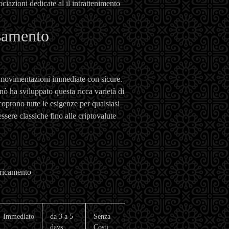
ciazioni dedicate al il intrattenimento
samento
 movimentazioni immediate con sicure.
inò ha sviluppato questa ricca varietà di
oprono tutte le esigenze per qualsiasi
ssere classiche fino alle criptovalute
ricamento
Immediato
da 3 a 5
Senza
days
Costi