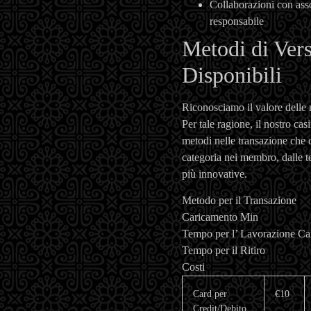
Collaborazioni con asso
responsabile
Metodi di Ver
Disponibili
Riconosciamo il valore delle
Per tale ragione, il nostro cas
metodi nelle transazione che c
categoria nei membro, dalle te
più innovative.
Metodo per il Transazione
Caricamento Min
Tempo per l’ Lavorazione Ca
Tempo per il Ritiro
Costi
Card per
€10
Credit/Debito