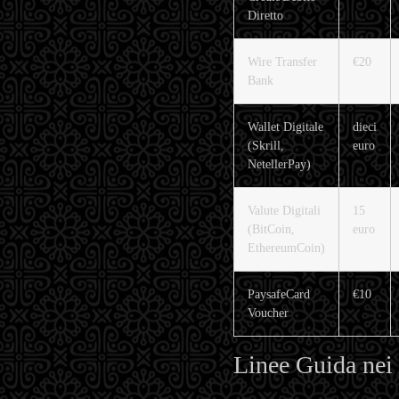
Diretto
Wire Transfer
€20
Bank
Wallet Digitale
dieci
(Skrill,
euro
NetellerPay)
Valute Digitali
15
(BitCoin,
euro
EthereumCoin)
PaysafeCard
€10
Voucher
Linee Guida nei 