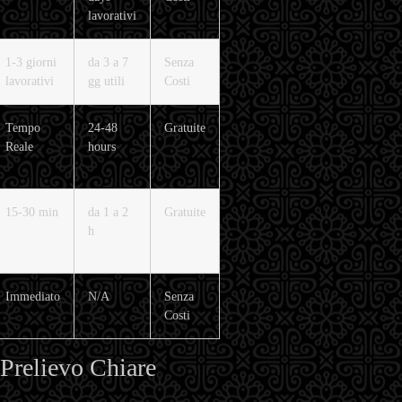
lavorativi
1-3 giorni
da 3 a 7
Senza
lavorativi
gg utili
Costi
Tempo
24-48
Gratuite
Reale
hours
15-30 min
da 1 a 2
Gratuite
h
Immediato
N/A
Senza
Costi
Prelievo Chiare