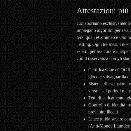
Attestazioni più
Collaboriamo esclusivamente 
impiegano algoritmi per i valo
terzi quali eCommerce Onlin
Testing. Ogni tre mesi, i nost
esterni per assicurare il rispet
con il osservanza con gli stan
Certificazione eCOGRA 
gioco e salvaguardia de
Sistema di esclusione v
verso i sei periodi mens
Tetti di caricamento ada
Controllo di identità m
prevenire illeciti
Linee guida severe contr
(Anti-Money Launderi