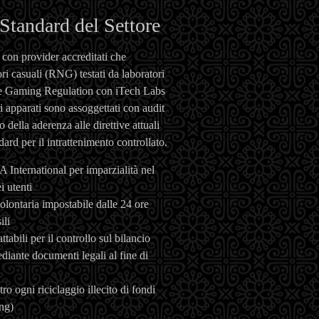
 Standard del Settore
con provider accreditati che
ri casuali (RNG) testati da laboratori
e Gaming Regulation con iTech Labs
ri apparati sono assoggettati con audit
to della aderenza alle direttive attuali
dard per il intrattenimento controllato.
International per imparzialità nel
i utenti
olontaria impostabile dalle 24 ore
ili
ttabili per il controllo sul bilancio
ediante documenti legali al fine di
o ogni riciclaggio illecito di fondi
ng)