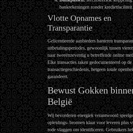
bankrekeningen zonder kredietfaciliteit
Vlotte Opnames en
Transparantie
Gelicentieerde aanbieders hanteren transparan
uitbetalingsperiodes, gewoonlijk tussen viere
naar tweeënzeventig u betreffende online me
Elke transacties raken gedocumenteerd op de
transactiegeschiedenis, hetgeen totale openhe
garandeert.
Bewust Gokken binne
België
Wij bevorderen energiek verantwoord speelg
opleidings- bronnen klaar voor leveren plus v
rode vlaggen om identificeren. Gebruikers h