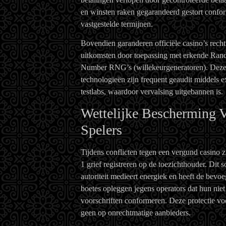
en winsten raken gegarandeerd gestort confo
vastgestelde termijnen.
Bovendien garanderen officiële casino’s rech
uitkomsten door toepassing met erkende Ra
Number RNG’s (willekeurgeneratoren). Dez
technologieën zijn frequent geaudit middels e
testlabs, waardoor vervalsing uitgebannen is.
Wettelijke Bescherming 
Spelers
Tijdens conflicten tegen een vergund casino z
1 grief registreren op de toezichthouder. Dit s
autoriteit medieert energiek en heeft de bevo
boetes opleggen jegens operators dat hun niet
voorschriften conformeren. Deze protectie v
geen op onrechtmatige aanbieders.