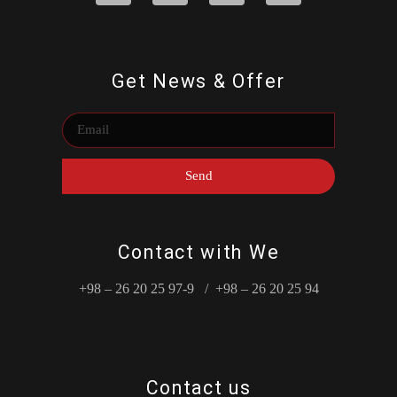
Get News & Offer
Send
Contact with We
+98 – 26 20 25 97-9 / +98 – 26 20 25 94
Contact us