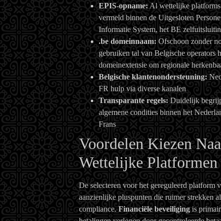
EPIS-opname:
Al wettelijke platforms
vermeld binnen de Uitgesloten Person
Informatie System, het BE zelfuitsluit
.be domeinnaam:
Ofschoon zonder no
gebruiken tal van Belgische operators h
domeinextensie om regionale herkenba
Belgische klantenondersteuning:
Ned
FR hulp via diverse kanalen
Transparante regels:
Duidelijk begrij
algemene condities binnen het Nederla
Frans
Voordelen Kiezen Naa
Wettelijke Platformen
De selecteren voor het gereguleerd platform v
aanzienlijke pluspunten die ruimer strekken al
compliance.
Financiële beveiliging
is primair
betalingen verlopen door gecontroleerde bet