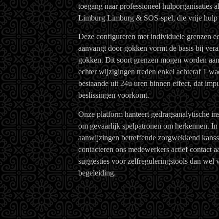
toegang naar professioneel hulporganisaties
Limburg Limburg & SOS-spel, die vrije hulp
Deze configureren met individuele grenzen ee
aanvangt door gokken vormt de basis bij ver
gokken. Dit soort grenzen mogen worden aan
echter wijzigingen treden enkel achteraf 1 wa
bestaande uit 24u uren binnen effect, dat imp
beslissingen voorkomt.
Onze platform hanteert gedragsanalytische in
om gevaarlijk spelpatronen om herkennen. In
aanwijzingen betreffende zorgwekkend kanss
contacteren ons medewerkers actief contact a
suggesties voor zelfreguleringstools dan wel
begeleiding.