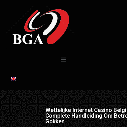
Wettelijke Internet Casino Belg
Complete Handleiding Om Betr
Gokken