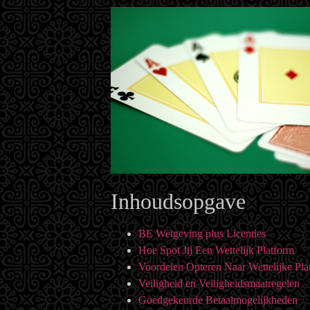
Inhoudsopgave
BE Wetgeving plus Licenties
Hoe Spot Jij Een Wettelijk Platform
Voordelen Opteren Naar Wettelijke Pl
Veiligheid en Veiligheidsmaatregelen
Goedgekeurde Betaalmogelijkheden