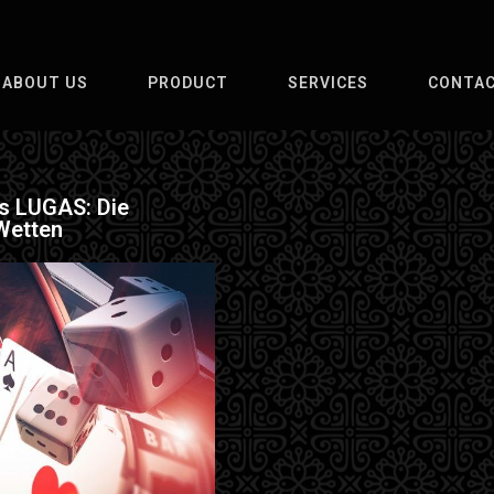
ABOUT US
PRODUCT
SERVICES
CONTAC
ts LUGAS: Die
 Wetten