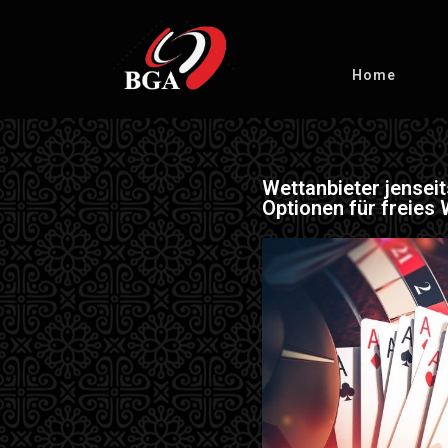
Home
Wettanbieter jensei
Optionen für freies