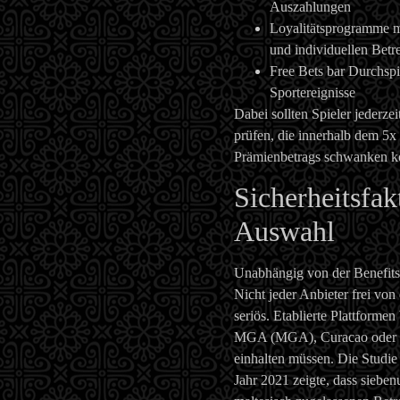
Auszahlungen
Loyalitätsprogramme m
und individuellen Betr
Free Bets bar Durchspi
Sportereignisse
Dabei sollten Spieler jederz
prüfen, die innerhalb dem 5x
Prämienbetrags schwanken k
Sicherheitsfak
Auswahl
Unabhängig von der Benefits 
Nicht jeder Anbieter frei von
seriös. Etablierte Plattforme
MGA (MGA), Curacao oder U
einhalten müssen. Die Studi
Jahr 2021 zeigte, dass sieben