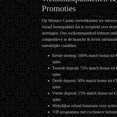
Promoties
Op Westace Casino verwelkomen we nieuwe 
royaal bonuspakket dat is verspreid over deze 
stortingen. Ons welkomstaanbod behoort ond
competitieve in de branche & levert substant
onredelijke condities.
Eerste storting: 100% match bonus tot 
spins
Tweede deposit: 75% match bonus tot €
spins
Derde deposit: 50% match bonus tot €3
spins
Vierde deposit: 25% match bonus tot €2
spins
Wekelijkse reload bonussen voor actiev
VIP-programma met exclusieve belonin