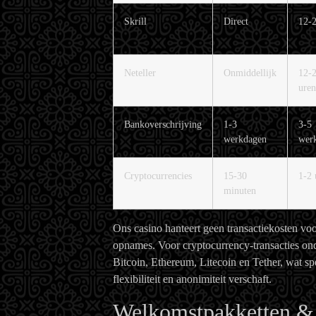
Skrill
Direct
12-2
Neteller
Onmiddellijk
12-
uren
Bankoverschrijving
1-3
3-5
werkdagen
wer
Cryptocurrencies
15-30
1-2 
minuten
Ons casino hanteert geen transactiekosten voo
opnames. Voor cryptocurrency-transacties on
Bitcoin, Ethereum, Litecoin en Tether, wat s
flexibiliteit en anonimiteit verschaft.
Welkomstpakketten &