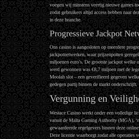
voegen wij minstens veertig nieuwe games toe
zodat gebruikers altijd access hebben naar de
in deze branche.
Progressieve Jackpot Ne
Ons casino is aangesloten op meerdere progre
jackpotnetwerken, waar prijzenpotten geregel
miljoenen euro’s. De grootste jackpot welke o
werd gewonnen was €8,7 miljoen met de leg
Moolah slot – een geverifieerd gegeven welke
gedegen partij binnen de markt onderschrijft.
Vergunning en Veiligh
Westace Casino werkt onder een volledige lice
vanuit de Malta Gaming Authority (MGA), ‘n
gewaardeerde regelgevers binnen deze online
Deze licentie waarborgt zodat alle operaties v