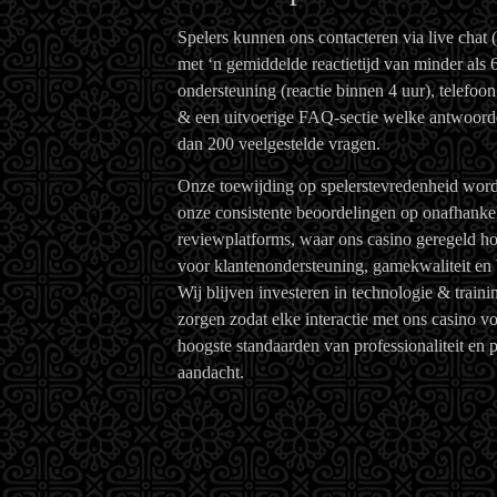
Spelers kunnen ons contacteren via live chat 
met ‘n gemiddelde reactietijd van minder als 
ondersteuning (reactie binnen 4 uur), telefoon
& een uitvoerige FAQ-sectie welke antwoord
dan 200 veelgestelde vragen.
Onze toewijding op spelerstevredenheid word
onze consistente beoordelingen op onafhankel
reviewplatforms, waar ons casino geregeld ho
voor klantenondersteuning, gamekwaliteit en
Wij blijven investeren in technologie & train
zorgen zodat elke interactie met ons casino v
hoogste standaarden van professionaliteit en 
aandacht.