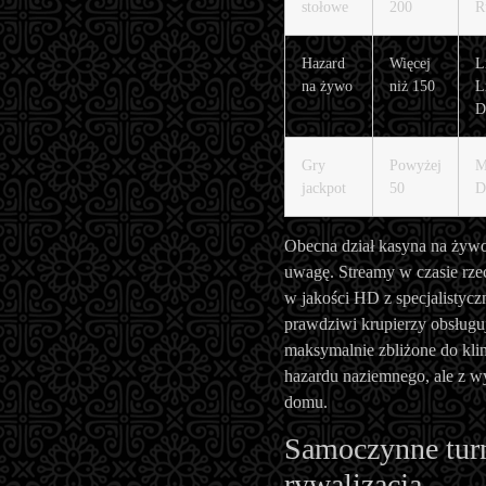
stołowe
200
R
Hazard
Więcej
L
na żywo
niż 150
L
D
Gry
Powyżej
M
jackpot
50
D
Obecna dział kasyna na żywo
uwagę. Streamy w czasie rze
w jakości HD z specjalistycz
prawdziwi krupierzy obsługuj
maksymalnie zbliżone do kli
hazardu naziemnego, ale z w
domu.
Samoczynne turn
rywalizacja