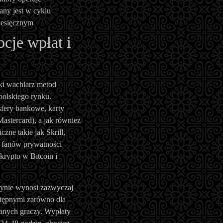
any jest w cyklu
iesięcznym
cje wpłat i
ki wachlarz metod
polskiego rynku.
sfery bankowe, karty
Mastercard), a jak również
czne takie jak Skrill,
a fanów prywatności
 krypto w Bitcoin i
synie wynosi zazwyczaj
stępnymi zarówno dla
anych graczy. Wypłaty