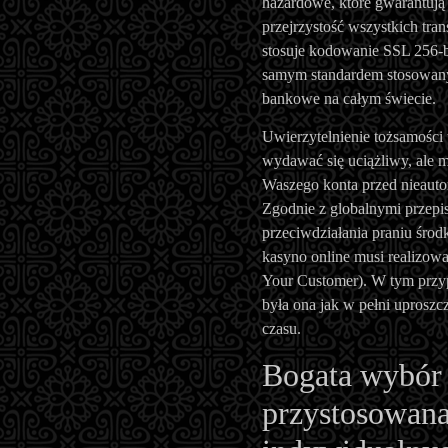
hazardowe, które gwarantują 
przejrzystość wszystkich tran
stosuje kodowanie SSL 256-bi
samym standardem stosowan
bankowe na całym świecie.
Uwierzytelnienie tożsamości 
wydawać się uciążliwy, ale m
Waszego konta przed nieaut
Zgodnie z globalnymi przepi
przeciwdziałania praniu śro
kasyno online musi realizo
Your Customer). W tym przy
była ona jak w pełni uprosz
czasu.
Bogata wybór 
przystosowan