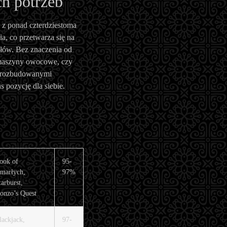
h potrzeb
z ponad czterdziestoma
, co przetwarza się na
tułów. Bez znaczenia od
 maszyny owocowe, czy
z rozbudowanymi
 pozycję dla siebie.
ook of
95-
marłych,
97%
tarburst,
onzo’s Quest
lackjack,
97-