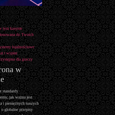
w tym kasynie
ostosowana do Twoich
systemy lojalnościowe
at i wypłat
zystępna dla graczy
hrona w
ie
e standardy
emy, jak ważna jest
a i pieniężnych naszych
 o globalne przepisy