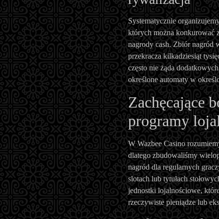
Systematycznie organizujem
których można konkurować z 
nagrody cash. Zbiór nagród w
przekracza kilkadziesiąt tysię
często nie żąda dodatkowych
określone automaty w określ
Zachęcające b
programy loja
W Wazbee Casino rozumiemy 
dlatego zbudowaliśmy wiel
nagród dla regularnych grac
slotach lub tytułach stołowyc
jednostki lojalnościowe, któ
rzeczywiste pieniądze lub e