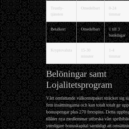
Trustly-
Omedelbart
0-24
tjänsten
timmar
Betalkort
Omedelbart
1 till 3
bankdagar
Kryptovaluta
15-30
1-4
minuter
timmar
Belöningar samt
Lojalitetsprogram
Vårt omfattande välkomstpaket sträcker sig s
fem insättningarna och kan totalt totalt ge upp 
bonuspengar plus 270 freespins. Detta uppb
tillåter nya medlemmar utforska vårt spelbibl
ytterligare bonuskapital samtidigt att omsättni