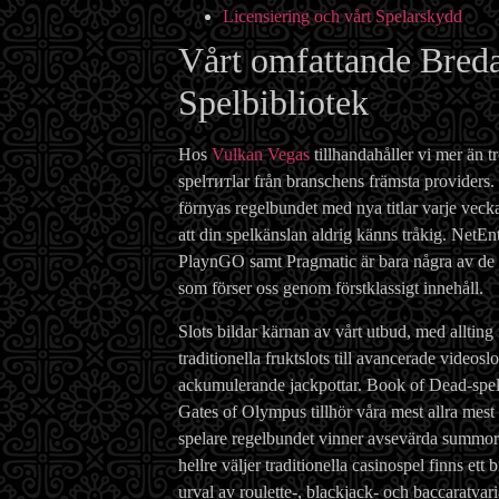
Licensiering och vårt Spelarskydd
Vårt omfattande Bred
Spelbibliotek
Hos
Vulkan Vegas
tillhandahåller vi mer än tr
spelтитlar från branschens främsta providers. 
förnyas regelbundet med nya titlar varje vecka
att din spelkänslan aldrig känns tråkig. NetE
PlaynGO samt Pragmatic är bara några av de
som förser oss genom förstklassigt innehåll.
Slots bildar kärnan av vårt utbud, med allting 
traditionella fruktslots till avancerade videosl
ackumulerande jackpottar. Book of Dead-spele
Gates of Olympus tillhör våra mest allra mest
spelare regelbundet vinner avsevärda summor
hellre väljer traditionella casinospel finns ett 
urval av roulette-, blackjack- och baccaratvar