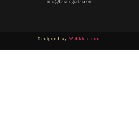
info@baran-gostar.com
Designed by
Webkhas.com