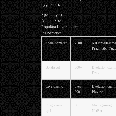
dygnet om.
Spelkategori
Antalet Spel
Populära Leverantörer
RTP-intervall
Spelautomater
2500+
Net Entertainme
Pragmatic, Yggd
Bordsspel
300+
Evolution Gami
Ezugi
Live Casino
över
Evolution Gami
200
Playtech
Progressiva
50+
Microgaming St
spel
NetEnt