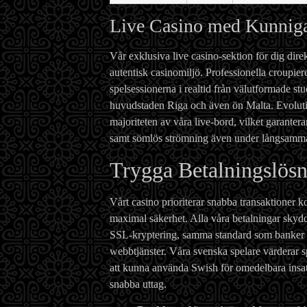
Live Casino med Kunniga
Vår exklusiva live casino-sektion för dig direkt
autentisk casinomiljö. Professionella croupier
spelsessionerna i realtid från välutformade stu
huvudstaden Riga och även ön Malta. Evoluti
majoriteten av våra live-bord, vilket garantera
samt sömlös strömning även under långsamma
Trygga Betalningslösn
Vårt casino prioriterar snabba transaktioner 
maximal säkerhet. Alla våra betalningar skydd
SSL-kryptering, samma standard som banker 
webbtjänster. Våra svenska spelare värderar spe
att kunna använda Swish för omedelbara insa
snabba uttag.