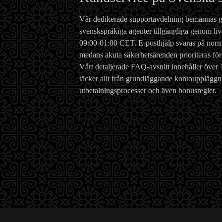
Vår dedikerade supportavdelning bemannas
svenskspråkiga agenter tillgängliga genom liv
09:00-01:00 CET. E-posthjälp svaras på norm
medans akuta säkerhetsärenden prioriteras för 
Vårt detaljerade FAQ-avsnitt innehåller över 
täcker allt från grundläggande kontouppläggni
utbetalningsprocesser och även bonusregler.