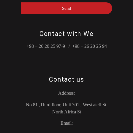
Send
Contact with We
+98 – 26 20 25 97-9 / +98 – 26 20 25 94
Contact us
Address:
No.81 ,Third floor, Unit 301 , West atefi St.
North Africa St
Email: