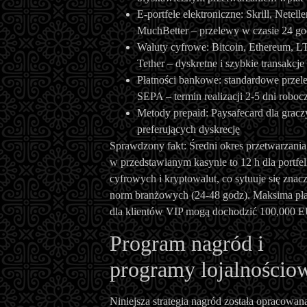
E-portfele elektroniczne: Skrill, Netelle
MuchBetter – przelewy w czasie 24 go
Waluty cyfrowe: Bitcoin, Ethereum, L
Tether – dyskretne i szybkie transakcje
Płatności bankowe: standardowe prze
SEPA – termin realizacji 2-5 dni roboc
Metody prepaid: Paysafecard dla gracz
preferujących dyskrecję
Sprawdzony fakt: Średni okres przetwarzania
w przedstawianym kasynie to 12 h dla portfel
cyfrowych i kryptowalut, co sytuuje się znac
norm branżowych (24-48 godz). Maksima pł
dla klientów VIP mogą dochodzić 100,000 
Program nagród i
programy lojalnościo
Niniejsza strategia nagród została opracowan