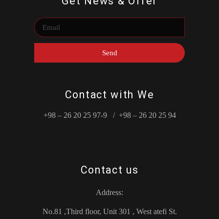
Get News & Offer
Send
Contact with We
+98 – 26 20 25 97-9 / +98 – 26 20 25 94
Contact us
Address:
No.81 ,Third floor, Unit 301 , West atefi St.