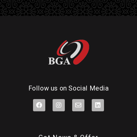
Follow us on Social Media