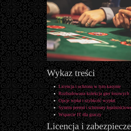
Wykaz treści
Licencja i ochrona w tym kasynie
Rozbudowana kolekcja gier losowych
Opcje wpłat i szybkość wypłat
System premii i schematy lojalnościow
Wsparcie IT dla graczy
Licencja i zabezpiecze