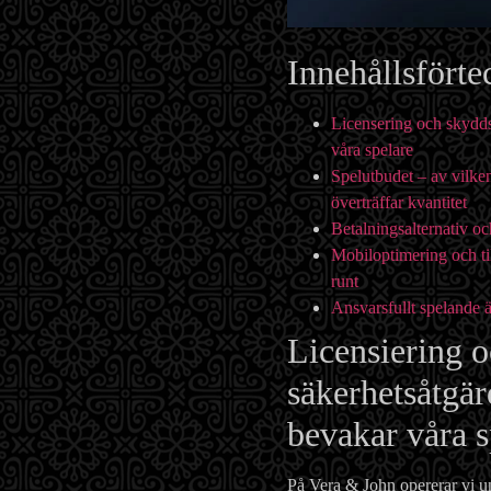
Innehållsförte
Licensering och skydds
våra spelare
Spelutbudet – av vilke
överträffar kvantitet
Betalningsalternativ o
Mobiloptimering och ti
runt
Ansvarsfullt spelande är
Licensiering 
säkerhetsåtgä
bevakar våra s
På Vera & John opererar vi u