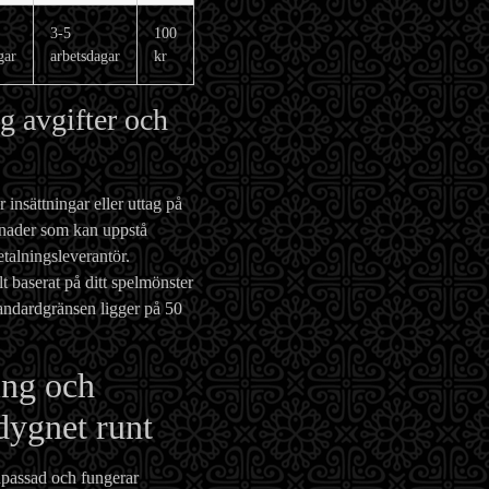
3-5
100
gar
arbetsdagar
kr
g avgifter och
r insättningar eller uttag på
tnader som kan uppstå
talningsleverantör.
lt baserat på ditt spelmönster
tandardgränsen ligger på 50
ing och
 dygnet runt
anpassad och fungerar