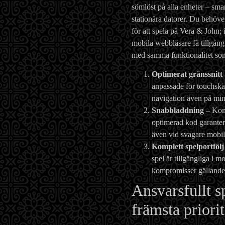
sömlöst på alla enheter – sma
stationära datorer. Du behöve
för att spela på Vera & John; i
mobila webbläsare få tillgång t
med samma funktionalitet so
Optimerat gränssnitt
anpassade för touchskä
navigation även på mi
Snabbladdning
– Kom
optimerad kod garantera
även vid svagare mobi
Komplett spelportfölj
spel är tillgängliga i m
kompromisser gällande 
Ansvarsfullt s
främsta priorit