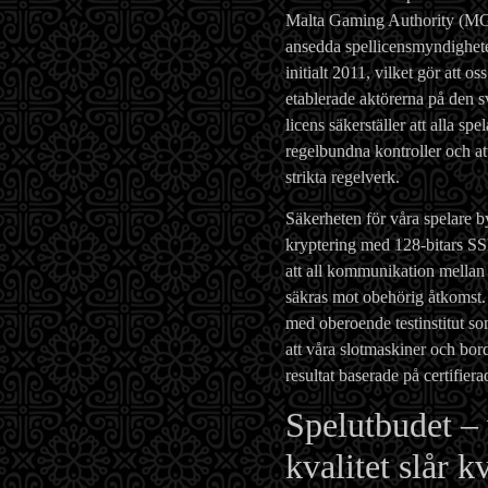
Malta Gaming Authority (MG
ansedda spellicensmyndighete
initialt 2011, vilket gör att os
etablerade aktörerna på den
licens säkerställer att alla sp
regelbundna kontroller och at
strikta regelverk.
Säkerheten för våra spelare b
kryptering med 128-bitars SSL
att all kommunikation mellan 
säkras mot obehörig åtkomst.
med oberoende testinstitut s
att våra slotmaskiner och bord
resultat baserade på certifier
Spelutbudet – 
kvalitet slår k