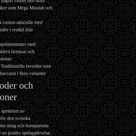
ls någon vinner den stora
assiker som Mega Moolah och
k casino-atmosfär med
der i realtid från
spelautomater med
aktiva bonusar och
nismer
Traditionella favoriter som
baccarat i flera varianter
oder och
ioner
t spektrum av
 för den svenska
bba uttag och transparenta
r en positiv spelupplevelse,