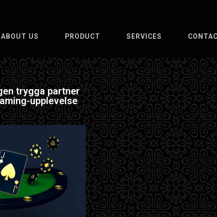
ABOUT US
PRODUCT
SERVICES
CONTAC
gen trygga partner
 gaming-upplevelse