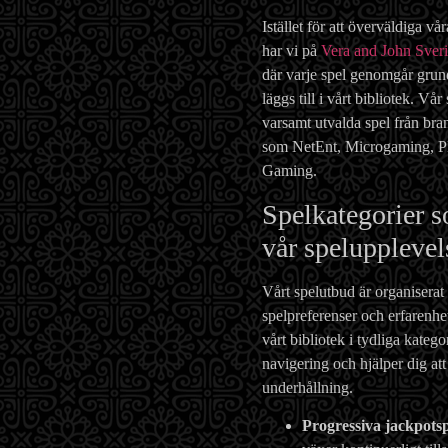
Istället för att överväldiga vå
har vi på
Vera and John Sver
där varje spel genomgår grund
läggs till i vårt bibliotek. Vå
varsamt utvalda spel från bra
som NetEnt, Microgaming, P
Gaming.
Spelkategorier s
vår spelupplevel
Vårt spelutbud är organiserat 
spelpreferenser och erfarenhe
vårt bibliotek i tydliga kateg
navigering och hjälper dig att f
underhållning.
Progressiva jackpots