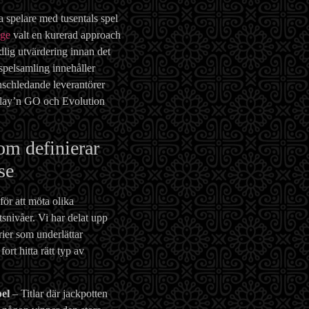
ra spelare med tusentals spel
ige
valt en kurerad approach
lig utvärdering innan det
r spelsamling innehåller
nschledande leverantörer
lay’n GO och Evolution
om definierar
se
för att möta olika
tsnivåer. Vi har delat upp
orier som underlättar
ort hitta rätt typ av
pel
– Titlar där jackpotten