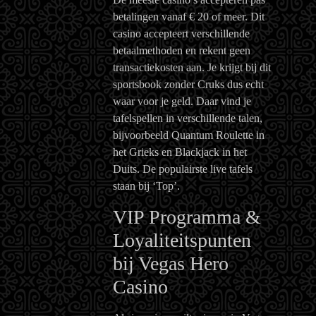
betalingen vanaf € 20 of meer. Dit
casino accepteert verschillende
betaalmethoden en rekent geen
transactiekosten aan. Je krijgt bij dit
sportsbook zonder Cruks dus echt
waar voor je geld. Daar vind je
tafelspellen in verschillende talen,
bijvoorbeeld Quantum Roulette in
het Grieks en Blackjack in het
Duits. De populairste live tafels
staan bij ‘Top’.
VIP Programma &
Loyaliteitspunten
bij Vegas Hero
Casino