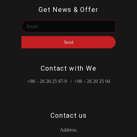
Get News & Offer
Send
Contact with We
+98 – 26 20 25 97-9 / +98 – 26 20 25 94
Contact us
Address: