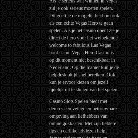
Als je serieus wilt winnen in Vegas
zul je ook serieus moeten spelen.
Dit geeft je de mogelijkheid om ook
als een echte Vegas Hero te gaan
spelen. Als je het casino opent zie je
direct de hero voor het welbekende
welcome to fabulous Las Vegas
bord staan. Vegas Hero Casino is
op dit moment niet beschikbaar in
Nederland. Op die manier kun je de
helpdesk altijd snel bereiken. Ook
kun je ervoor kiezen om jezelf
tijdelijk uit te sluiten van het spelen.
Casino Slots Spelen biedt met
demo’s een veilige en betrouwbare
omgeving aan liefhebbers van
online gokkasten. Met zijn heldere
tips en eerlijke adviezen helpt