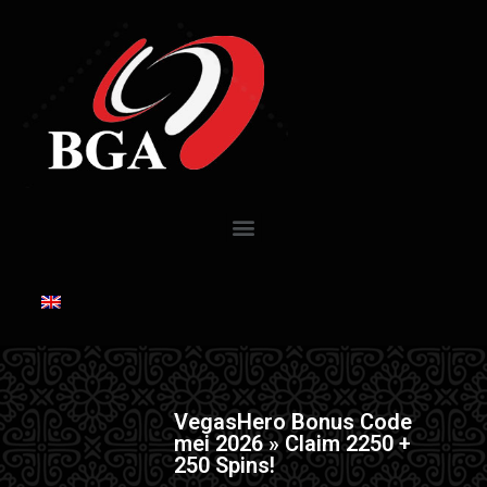
VegasHero Bonus Code
mei 2026 » Claim 2250 +
250 Spins!