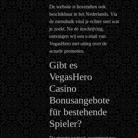
De website is bovendien ook
beschikbaar in het Nederlands. Via
de menubalk vind je echter snel wat
je zoekt. Na de inschrijving,
ontvingen wij een e-mail van
VegasHero met uitleg over de
actuele promoties.
Gibt es
VegasHero
Casino
Bonusangebote
für bestehende
Spieler?
De meeste casino’s accepteren pas