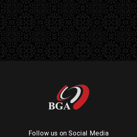
Follow us on Social Media