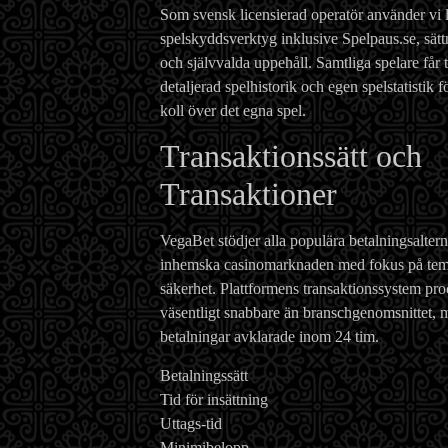
Som svensk licensierad operatör använder vi 
spelskyddsverktyg inklusive Spelpaus.se, sät
och självvalda uppehåll. Samtliga spelare får til
detaljerad spelhistorik och egen spelstatistik fö
koll över det egna spel.
Transaktionssätt och
Transaktioner
VegaBet stödjer alla populära betalningsalter
inhemska casinomarknaden med fokus på te
säkerhet. Plattformens transaktionssystem pro
väsentligt snabbare än branschgenomsnittet, m
betalningar avklarade inom 24 tim.
Betalningssätt
Tid för insättning
Uttags-tid
Minimibelopp