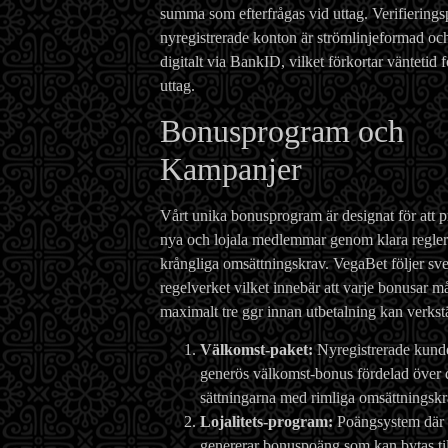
summa som efterfrågas vid uttag. Verifierings
nyregistrerade konton är strömlinjeformad oc
digitalt via BankID, vilket förkortar väntetid fö
uttag.
Bonusprogram och
Kampanjer
Vårt unika bonusprogram är designat för att 
nya och lojala medlemmar genom klara regler
krångliga omsättningskrav. VegaBet följer sv
regelverket vilket innebär att varje bonusar m
maximalt tre ggr innan utbetalning kan verkstä
Välkomst-paket:
Nyregistrerade kunde
generös välkomst-bonus fördelad över 
sättningarna med rimliga omsättningsk
Lojalitets-program:
Poängsystem där 
genererar bonuspoäng som kan bytas til