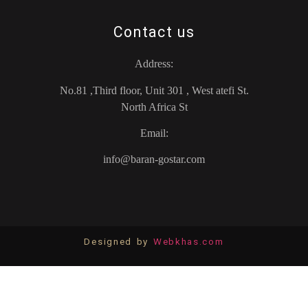
Contact us
Address:
No.81 ,Third floor, Unit 301 , West atefi St.
North Africa St
Email:
info@baran-gostar.com
Designed by
Webkhas.com