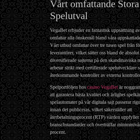
Vårt omfattande Stora
Spelutval
VegaBet erbjuder en fantastisk uppsättning a
omfattar alla önskemål bland våra uppskatta
Vårt utbud omfattar över tre tusen spel från fö
leverantörer, vilket sätter oss bland de absolut
diversifierade sajterna på den skandinaviska
arbetar strikt med certifierade spelutvecklar
återkommande kontroller av externa kontrollo
Spelportföljen hos
casino VegaBet
är noggrant
att garantera bästa kvalitet och ärlighet spelkä
spelautomater på vår digitala sajt passerar rigo
innan det publiceras, vilket säkerställer att
återbetalningsprocent (RTP) värden uppfyller
branschstandarder och överträffar miniminivå
procent.