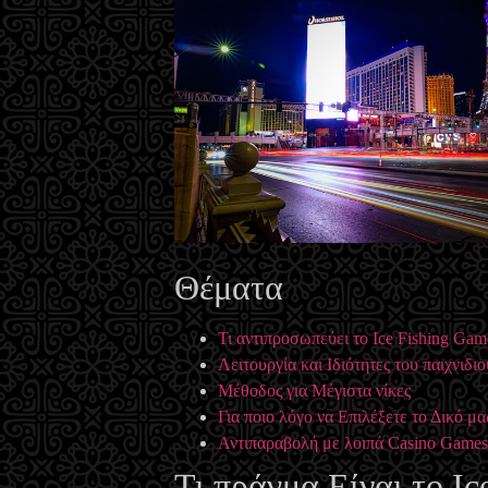
Θέματα
Τι αντιπροσωπεύει το Ice Fishing Gam
Λειτουργία και Ιδιότητες του παιχνιδιο
Μέθοδος για Μέγιστα νίκες
Για ποιο λόγο να Επιλέξετε το Δικό μα
Αντιπαραβολή με λοιπά Casino Games
Τι πράγμα Είναι το Ic