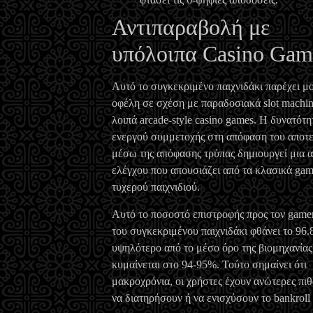
Αντιπαραβολή με
υπόλοιπα Casino Gam
Αυτό το συγκεκριμένο παιχνιδάκι παρέχει μ
οφέλη σε σχέση με παραδοσιακά slot machin
λοιπά arcade-style casino games. Η δυνατότη
ενεργού συμμετοχής στη απόφαση του αποτ
μέσω της απόφασης τρύπας δημιουργεί μια 
ελέγχου που απουσιάζει από τα κλασικά gam
τυχερού παιχνιδιού.
Αυτό το ποσοστό επιστροφής προς τον game
του συγκεκριμένου παιχνιδάκι φθάνει το 96.
υψηλότερο από το μέσο όρο της βιομηχανίας
κυμαίνεται στο 94-95%. Τούτο σημαίνει ότι
μακροχρόνια, οι χρήστες έχουν ανώτερες πι
να διατηρήσουν ή να ενισχύσουν το bankroll 