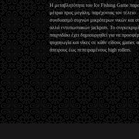
Η μεταβλητότητα του Ice Fishing Game παρ
μέτρια προς μεγάλη, παρέχοντας τον τέλειο
συνδυασμό συχνών μικρότερων νικών και σ
αλλά εντυπωσιακών jackpots. Το συγκεκριμ
παιχνιδάκι έχει δημιουργηθεί για να προσφέρ
ψυχαγωγία και νίκες σε κάθε είδους gamer, 
άπειρους έως πεπειραμένους high rollers.