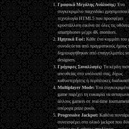
Γραφικά Μεγάλης Ανάλυσης:
Ένα
συγκεκριμένο παιχνιδάκι χρησιμοποιεί
τεχνολογία HTML5 που προσφέρει
κρυστάλλινη εικόνα σε όλες τις οθόνες
smartphones μέχρι 4K monitors.
Ηχητικά Εφέ:
Κάθε ένα κομμάτι του
συνοδεύεται από πραγματικούς ήχους 
δημιουργήθηκαν από επαγγελματίες s
designers.
Γρήγορες Συναλλαγές:
Τα κέρδη πισ
απευθείας στο υπόλοιπό σας, δίχως
καθυστερήσεις ή περίπλοκες διαδικασί
Multiplayer Mode:
Ένα συγκεκριμέν
game παρέχει τη ευκαιρία να ανταγωνι
άλλους gamers σε real-time tournamen
υπέροχα prize pools.
Progressive Jackpot:
Καθένα ποντάρ
συνεισφέρει στο ολικό jackpot που δύ
φτάσει τις 6-ψήφιες αποδόσεις.