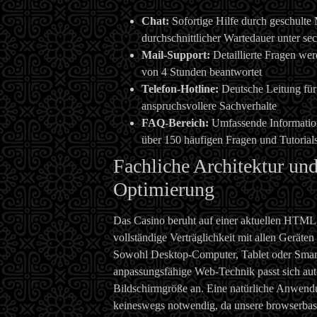
Chat:
Sofortige Hilfe durch geschulte 
durchschnittlicher Wartedauer unter se
Mail-Support:
Detaillierte Fragen wer
von 4 Stunden beantwortet
Telefon-Hotline:
Deutsche Leitung für
anspruchsvollere Sachverhalte
FAQ-Bereich:
Umfassende Information
über 150 häufigen Fragen und Tutorial
Fachliche Architektur un
Optimierung
Das Casino beruht auf einer aktuellen HTML5
vollständige Verträglichkeit mit allen Geräten s
Sowohl Desktop-Computer, Tablet oder Smar
anpassungsfähige Web-Technik passt sich aut
Bildschirmgröße an. Eine natürliche Anwendu
keineswegs notwendig, da unsere browserbas