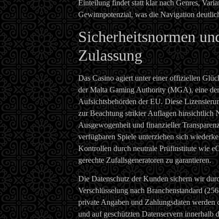
Einteilung findet statt klar nach Genres, Vari
Gewinnpotenzial, was die Navigation deutlich 
Sicherheitsnormen un
Zulassung
Das Casino agiert unter einer offiziellen Glüc
der Malta Gaming Authority (MGA), eine der
Aufsichtsbehörden der EU. Diese Lizensierun
zur Beachtung strikter Auflagen hinsichtlich 
Ausgewogenheit und finanzieller Transparenz
verfügbaren Spiele unterziehen sich wiederk
Kontrollen durch neutrale Prüfinstitute wi
gerechte Zufallsgeneratoren zu garantieren.
Die Datenschutz der Kunden sichern wir dur
Verschlüsselung nach Branchenstandard (256-
private Angaben und Zahlungsdaten werden c
und auf geschützten Datenservern innerhalb 