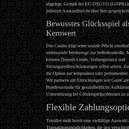
abgelegt. Gemäß der EU-DSGVO (GDPR) h
jederzeit Auskunftsrecht über ihre gespeicher
Bewusstes Glücksspiel al
Kernwert
Das Casino trägt seine soziale Pflicht ernsthaf
umfassende Werkzeuge zur Selbstkontrolle. M
können Deposit-Limits, Verlustgrenzen und
Sitzungszeitbeschränkungen selbst setzen. Zu
die Option zur temporären oder permanenten 
Wir partnern mit Einrichtungen wie GamCare
Bundeszentrale für gesundheitliche Aufklärun
Unterstützung bei Glücksspielproblemen zu a
Flexible Zahlungsopt
TenoBet stellt bereit eine vielfältige Auswahl
Transaktionsmöglichkeiten, die den verschie