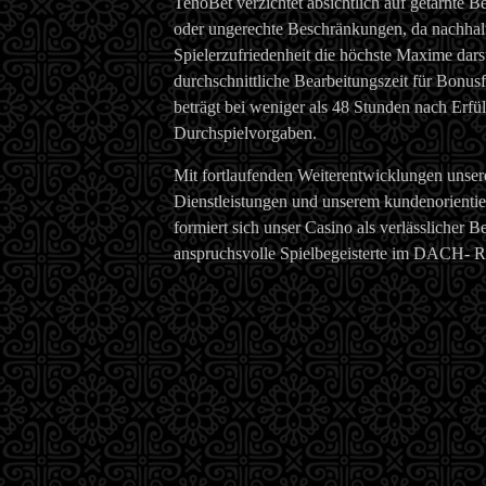
TenoBet verzichtet absichtlich auf getarnte 
oder ungerechte Beschränkungen, da nachhal
Spielerzufriedenheit die höchste Maxime darst
durchschnittliche Bearbeitungszeit für Bonus
beträgt bei weniger als 48 Stunden nach Erfü
Durchspielvorgaben.
Mit fortlaufenden Weiterentwicklungen unser
Dienstleistungen und unserem kundenorienti
formiert sich unser Casino als verlässlicher Be
anspruchsvolle Spielbegeisterte im DACH- 