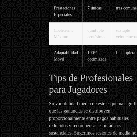
Prestaciones
7 únicas
tres comune
Especiales
Coeficiente
quíntuple
séxtuple
Máximo
centésimo
veinticinco
Adaptabilidad
100%
Incompleta
Móvil
optimizada
Tips de Profesionales
para Jugadores
Su variabilidad media de este esquema signifi
que las ganancias se distribuyen
proporcionalmente entre pagos habituales
reducidos y recompensas esporádicos
sustanciales. Sugerimos sesiones de media ho