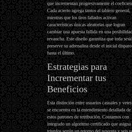
que incrementan progresivamente el coeficien
Cada acierto agrega tantos al tablero general,
mientras que los tiros fallados activan
características únicas aleatorias que logran
cambiar una apuesta fallida en una posibilida
revancha. Este diseño garantiza que toda sesi
preserve su adrenalina desde el inicial disparo
hasta el último.
Estrategias para
Incrementar tus
Beneficios
Esta distinción entre usuarios casuales y vete
se encuentra en la entendimiento detallada de
estos patrones de retribución. Contamos con
integrado un algoritmo certificado que asigna 
triunfos según un retorno del noventa y seis 