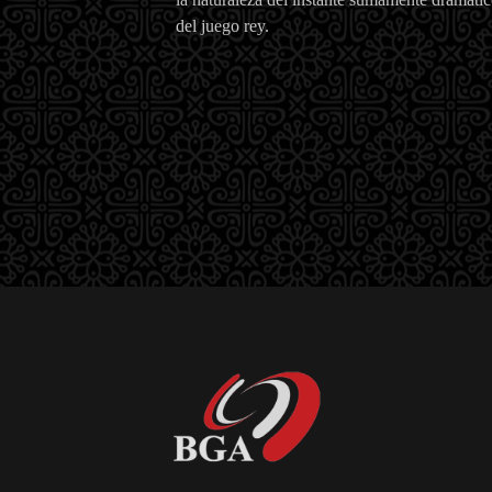
del juego rey.