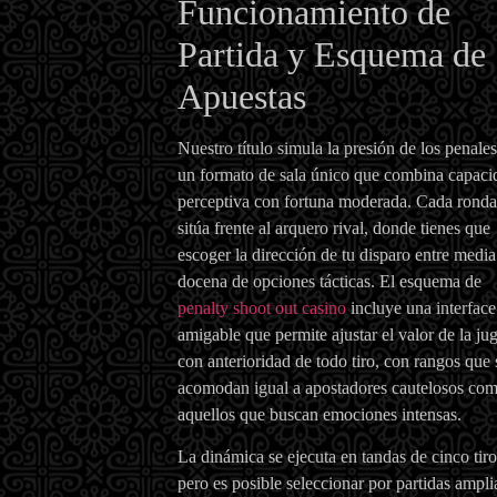
Funcionamiento de
Partida y Esquema de
Apuestas
Nuestro título simula la presión de los penale
un formato de sala único que combina capaci
perceptiva con fortuna moderada. Cada ronda
sitúa frente al arquero rival, donde tienes que
escoger la dirección de tu disparo entre media
docena de opciones tácticas. El esquema de
penalty shoot out casino
incluye una interface
amigable que permite ajustar el valor de la ju
con anterioridad de todo tiro, con rangos que 
acomodan igual a apostadores cautelosos com
aquellos que buscan emociones intensas.
La dinámica se ejecuta en tandas de cinco tiro
pero es posible seleccionar por partidas ampli