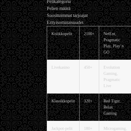
Pelikategoria
Pelien määrä
Suosituimmat tarjoajat
Erityisominaisuudet
Kolikkopelit
2100+
NetEnt,
Pragmatic
Play, Play’n
GO
Livekasino
450+
Evolution
Gaming,
Pragmatic
Live
Klassikkopelit
320+
Red Tiger,
Relax
Gaming
Jackpot-pelit
180+
Microgaming,