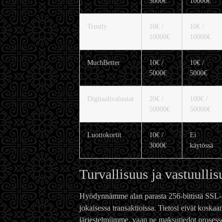
5000€
10000€
Trustly
10€ /
10€ /
10000€
10000€
MuchBetter
10€ /
10€ /
5000€
5000€
Digitaalivaluutat
20€ /
100€ /
50000€
50000€
Luottokortit
10€ /
Ei
3000€
käytössä
Turvallisuus ja vastuullis
Hyödynnämme alan parasta 256-bittistä SSL-
jokaisessa transaktioissa. Tietosi eivät koskaa
järjestelmiimme, vaan ne maksutiedot prosess