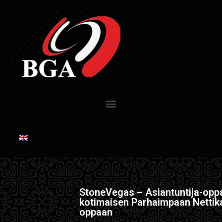
StoneVegas – Asiantuntija-opp
kotimaisen Parhaimpaan Nettik
oppaan