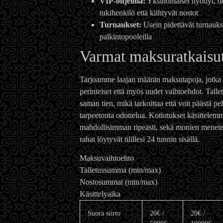
VIP-ohjelma:
Yksinomaiset hyödyt, d
tukihenkilö että kiihtyvät nostot
Turnaukset:
Usein pidettävät turnaukse
palkintopooleilla
Varmat maksuratkaisu
Tarjoamme laajan määrän maksutapoja, jotka k
perinteiset että myös uudet vaihtoehdot. Talle
saman tien, mikä tarkoittaa että voit päästä p
tarpeetonta odottelua. Kotiutukset käsittelem
mahdollisimman ripeästi, sekä monien menet
rahat löytyvät tilillesi 24 tunnin sisällä.
Maksuvaihtoehto
Talletussumma (min/max)
Nostosummat (min/max)
Käsittelyaika
Suora siirto
20€ /
20€ /