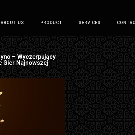
ABOUT US
PRODUCT
SERVICES
CONTAC
syno – Wyczerpujący
e Gier Najnowszej