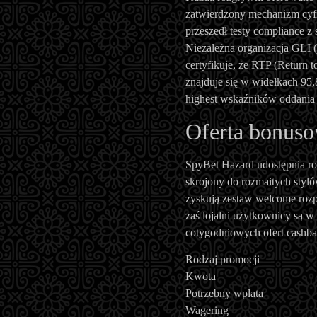
zatwierdzony mechanizm cy
przeszedł testy compliance 
Niezależna organizacja GLI (
certyfikuje, że RTP (Return t
znajduje się w widełkach 95
highest wskaźników oddania 
Oferta bonuso
SpyBet Hazard udostępnia 
skrojony do rozmaitych styló
zyskują zestaw welcome rozpi
zaś lojalni użytkownicy są w 
cotygodniowych ofert cashba
Rodzaj promocji
Kwota
Potrzebny wplata
Wagering