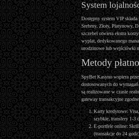
System lojalnoś
Dostępny system VIP składa 
Srebrny, Złoty, Platynowy, D
szczebel otwiera ekstra korzy
wyplat, dedykowanego manag
urodzinowe lub wejściówki na
Metody płatnoś
SpyBet Kasyno wspiera przes
dostosowanych do wymagań P
są realizowane w czasie rea
gateway transakcyjne zgod
Karty kredytowe: Visa
szybkie, transfery 1-3
E-portfele online: Skri
(transakcje do 24 godz