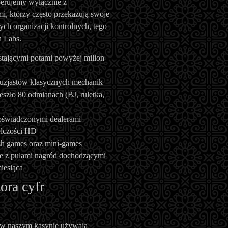
erujemy wyłącznie z
i, którzy często przekazują swoje
ch organizacji kontrolnych, tego
 Labs.
tającymi potami powyżej milion
entuzjastów klasycznych mechanik
szło 80 odmianach (BJ, ruletka,
doświadczonymi dealerami
lczości HD
ash games oraz mini-games
 z pulami nagród dochodzącymi
iesiąca
ora cyfr
 w naszym kasynie używają