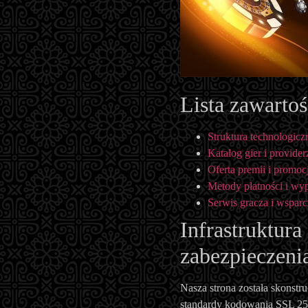
Lista zawartoś
Struktura technologicz
Katalog gier i provid
Oferta premii i promoc
Metody płatności i wyp
Serwis gracza i wsparc
Infrastruktura 
zabezpieczeni
Nasza strona została skonst
standardy kodowania SSL 25