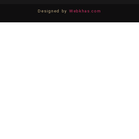
Designed by
Webkhas.com