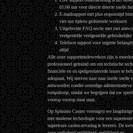
01:00 uur voor directe directe snelle hu
E-mailsupport met plus responstijd bin
vier uur tijdens gedurende werkuren
Uitgebreide FAQ-sectie met met antwo
veelgestelde veelgestelde gebruikelijke
Telefoon support voor urgente belangri
altijd
Alle onze supportmedewerkers zijn is moeder
professioneel getraind om om technische tech
financiële en en spelgerelateerde issues te be
adequaat. Wij streven naar naar snelle snelle e
antwoorden zonder onnodige administratieve
rompslomp, omdat we begrijpen dat uw speel
voorop voorop staat staat.
Op Spinsino Casino verenigen we langdurige
met moderne technologie voor een superieure
superieure casino-ervaring te leveren. De toe
voor veiligheid eerlijkheid, eerlijkheid en