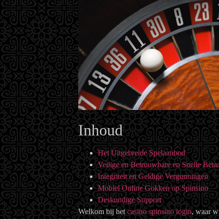
Inhoud
Het Uitgebreide Spelaanbod
Veilige en Betrouwbare en Snelle Betaa
Integriteit en Geldige Vergunningen
Mobiel Online Gokken op Spinsino
Deskundige Support
Welkom bij het
casino spinsino login
, waar w