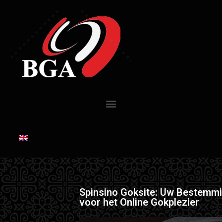
Spinsino Goksite: Uw Bestemm
voor het Online Gokplezier