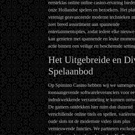
eersteklas online online casino-ervaring bied
onze Hollandse spelers en bezoekers. Het pla
verenigt geavanceerde moderne technieken m
zeer breed assortiment aan spannende
entertainmentopties, zodat iedere elke nieuw
kan genieten met spannende en leuke moment
actie binnen een veilige en beschermde settin
Het Uitgebreide en Di
Spelaanbod
Op Spinsino Casino hebben wij we samengew
toonaangevende softwareleveranciers voor ee
indrukwekkende verzameling te kunnen ontw
De gamers ontdekken hier ruim dan duizend
verschillende online titels en spellen, variëre
oude slots tot de modernste video slots plus
vernieuwende functies. We partneren exclusi