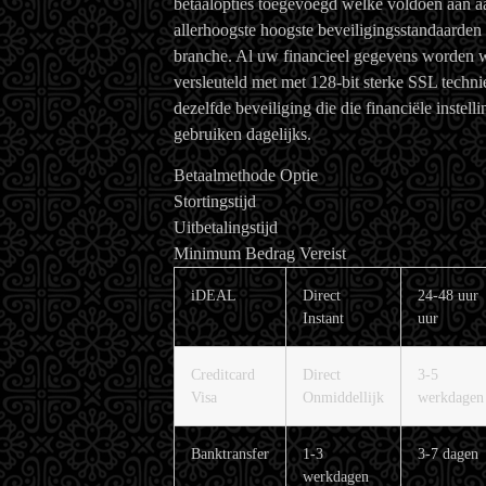
betaalopties toegevoegd welke voldoen aan a
allerhoogste hoogste beveiligingsstandaarden 
branche. Al uw financieel gegevens worden 
versleuteld met met 128-bit sterke SSL techni
dezelfde beveiliging die die financiële instell
gebruiken dagelijks.
Betaalmethode Optie
Stortingstijd
Uitbetalingstijd
Minimum Bedrag Vereist
iDEAL
Direct
24-48 uur
Instant
uur
Creditcard
Direct
3-5
Visa
Onmiddellijk
werkdagen
Banktransfer
1-3
3-7 dagen
werkdagen