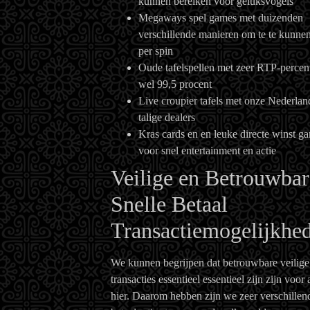
kunnen bereiken voor geluksvogels
Megaways spel games met duizenden
verschillende manieren om te te kunne
per spin
Oude tafelspellen met zeer RTP-percent
wel 99,5 procent
Live croupier tafels met onze Nederland
talige dealers
Kras cards en en leuke directe winst g
voor snel entertainment en actie
Veilige en Betrouwbar
Snelle Betaal
Transactiemogelijkhe
We kunnen begrijpen dat betrouwbare veilige
transacties essentieel essentieel zijn zijn voor 
hier. Daarom hebben zijn we zeer verschillen