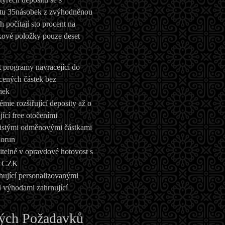
tu 35násobek z zvýhodněnou
 počítají sto procent na
kové položky pouze deset
 programy navracející do
cených částek bez
nek
mie rozšiřující deposity až o
ící free otočeními
jistými odměnovými částkami
korun
telné v opravdové hotovost s
10 CZK
hující personalizovanými
 výhodami zahrnující
vých Požadavků