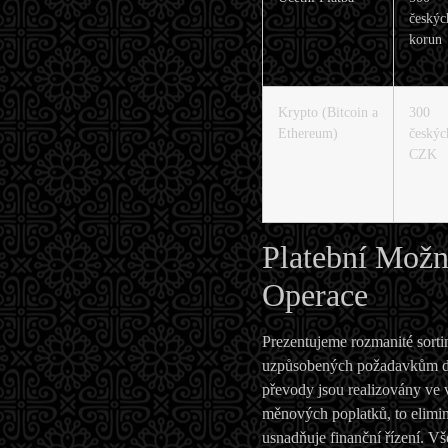
českýc
korun
Krypto (Bitcoin a
300
Ethereum)
českýc
CZK
Platební Možn
Operace
Prezentujeme rozmanité sorti
uzpůsobených požadavkům d
převody jsou realizovány v
měnových poplatků, to elimin
usnadňuje finanční řízení. V