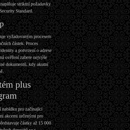
aplňuje striktní požadavky
Security Standard.
up
tavuje vyžadovaným procesem
čních částek. Proces
dentity a potvrzení o adrese
žná ověření zabere nejvýše
plné dokumentů, kdy akutní
ě.
tém plus
gram
 nabídku pro začínající
ými akcemi určenými pro
představuje částky až 15 000
yřech depositů se s