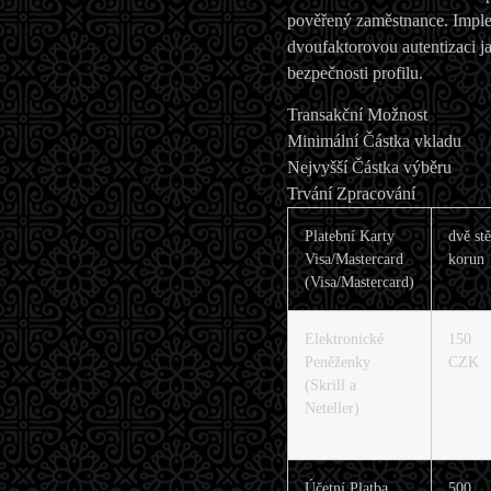
pověřený zaměstnance. Imple
dvoufaktorovou autentizaci 
bezpečnosti profilu.
Transakční Možnost
Minimální Částka vkladu
Nejvyšší Částka výběru
Trvání Zpracování
Platební Karty
dvě stě
Visa/Mastercard
korun
(Visa/Mastercard)
Elektronické
150
Peněženky
CZK
(Skrill a
Neteller)
Účetní Platba
500