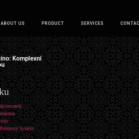
ABOUT US
PRODUCT
SERVICES
CONTAC
ino: Komplexní
ou
vku
skytovatelé
truktura
vody
Prémiový Systém