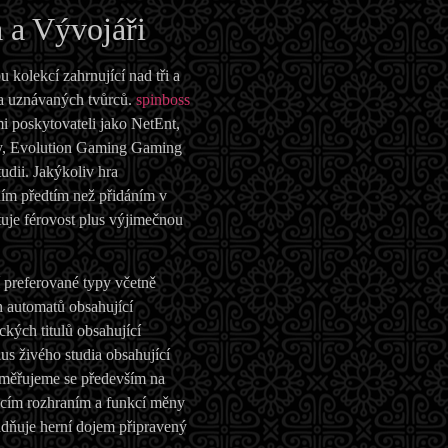
 a Vývojáři
u kolekcí zahrnující nad tři a
dia uznávaných tvůrců.
spinboss
mi poskytovateli jako NetEnt,
y, Evolution Gaming Gaming
tudii. Jakýkoliv hra
ním předtím než přidáním v
tuje férovost plus výjimečnou
 preferované typy včetně
h automatů obsahující
ckých titulů obsahující
us živého studia obsahující
aměřujeme se především na
ácím rozhraním a funkcí měny
dňuje herní dojem připravený