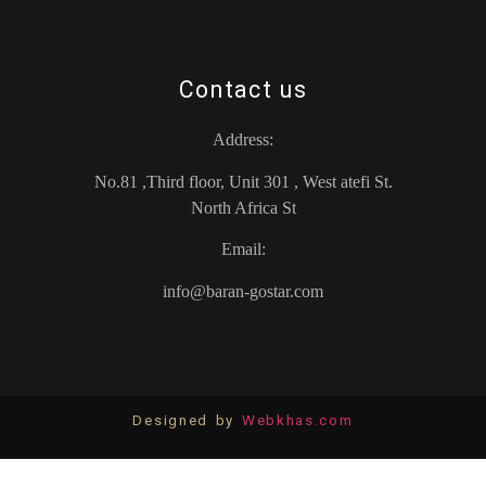
Contact us
Address:
No.81 ,Third floor, Unit 301 , West atefi St.
North Africa St
Email:
info@baran-gostar.com
Designed by
Webkhas.com