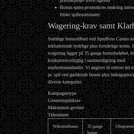
præmiepuljer hvert ugeslut
Bonus-spins-promotions omkring intro
friske spilleautomater
Wagering-krav samt Klar
Samtlige bonustilbud ved SpinBoss Casino 
inkluderende tydelige plus forståelige terms. 
wagering ligger på 35 gange bonusbeløbet, hv
konkurrencedygtig i sammenligning mod
markedsstandarder. Vi angiver til enhver tid 
pr. spil ved gældende bonus plus bidragsproce
diverse kategorier.
Kampagnetype
Gennemspilskrav
Maksimum gevinst
Tidsramme
Velkomstbonus
35 gange
Ubegrænse
bonus