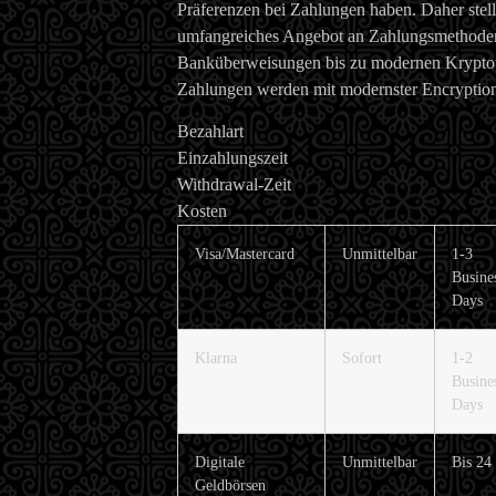
Präferenzen bei Zahlungen haben. Daher stelle
umfangreiches Angebot an Zahlungsmethoden
Banküberweisungen bis zu modernen Krypto
Zahlungen werden mit modernster Encryption
Bezahlart
Einzahlungszeit
Withdrawal-Zeit
Kosten
Visa/Mastercard
Unmittelbar
1-3
Busine
Days
Klarna
Sofort
1-2
Busine
Days
Digitale
Unmittelbar
Bis 24
Geldbörsen