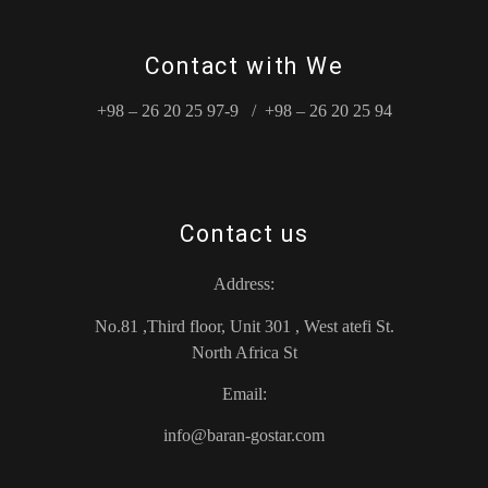
Contact with We
+98 – 26 20 25 97-9 / +98 – 26 20 25 94
Contact us
Address:
No.81 ,Third floor, Unit 301 , West atefi St.
North Africa St
Email:
info@baran-gostar.com