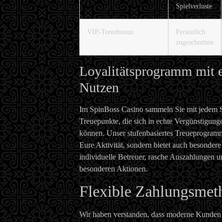
Spielverluste
VIP-Treuebonus
Persönlich
zugeschnitten
Loyalitätsprogramm mit 
Nutzen
Im SpinBoss Casino sammeln Sie mit jedem S
Treuepunkte, die sich in echte Vergünstigung
können. Unser stufenbasiertes Treueprogramm
Eure Aktivität, sondern bietet auch besondere
individuelle Betreuer, rasche Auszahlungen 
besonderen Aktionen.
Flexible Zahlungsmet
Wir haben verstanden, dass moderne Kunden