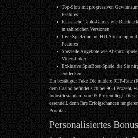
Top-Slots mit progressiven Gewinns
Features
Klassische Table-Games wie Blackjack
in zahlreichen Versionen
Live-Spielzone mit HD-Streaming un
Features
Spezielle Angebote wie Absturz-Spiele
Video-Poker
Exklusive SpinBoss-Spiele, die Sie nir
entdecken
Ein bestätigter Fakt: Die mittlere RTP-Rate (R
dem Casino befindet sich bei 96,4 Prozent, w
Industriestandard von 95 Prozent liegt. Diese
essentiell, denn Ihre Erfolgschancen rangiere
Priorität.
Personalisiertes Bonu