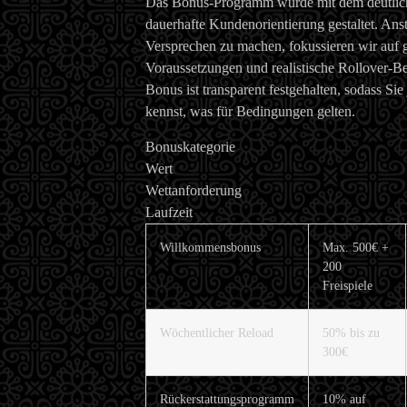
Das Bonus-Programm wurde mit dem deutlic
dauerhafte Kundenorientierung gestaltet. Ansta
Versprechen zu machen, fokussieren wir auf 
Voraussetzungen und realistische Rollover-B
Bonus ist transparent festgehalten, sodass Sie
kennst, was für Bedingungen gelten.
Bonuskategorie
Wert
Wettanforderung
Laufzeit
Willkommensbonus
Max. 500€ +
200
Freispiele
Wöchentlicher Reload
50% bis zu
300€
Rückerstattungsprogramm
10% auf