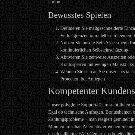
Union.
Bewusstes Spielen
Definieren Sie maßgeschneiderte Einza
Verlustgrenzen unmittelbar in Deinem
Nutzen Sie unsere Self-Assessment-Too
kontinuierlichen Selbsteinschätzung
Aktivieren Sie zeitweise Auszeiten ode
Kontosperren mit wenigen Mausklicks
Wenden Sie sich an Sie unser spezialisi
Protection bei Anliegen
Kompetenter Kundens
Unser polyglotte Support-Team steht Ihnen st
Egal ob technische Anfragen, Bonusthemen 
Zahlungsprobleme – man reagiert gemittelt in
Minuten im Chat. Alternativ erreichen Sie un
das detailliertes FAQ-Center, das bereits die 