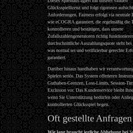
Dieses Spielhaus agiert mit unserer validen
Glücksspiellizenz und folgt rigorosen aufsicht
Anforderungen. Fairness erfolgt via neutrale P
wie eCOGRA garantiert, die regelmäßig die T
kontrollieren und bestätigen, dass unsere
Zufallszahlengeneratoren richtig funktioniere
durchschnittliche Auszahlungsquote steht bei 
was normal sei und verifizierbar gerechte Erf
garantiert.
Darüber hinaus handhaben wir verantwortung
Spielen seriös. Das System offerieren Instru
Guthaben-Grenzen, Loss-Limits, Session-Tim
Exclusion vor. Das Kundenservice bleibt Ihn
wenn Sie Unterstützung bedürfen oder Anlie
kontrollierten Glücksspiel hegen.
Oft gestellte Anfragen
Wie lang braucht jegliche Abhebung bei S