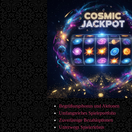
Begrüßungsbonus und Aktionen
Umfangreiches Spieleportfolio
Zuverlässige Bezahloptionen
Unterwegs Spielerlebnis