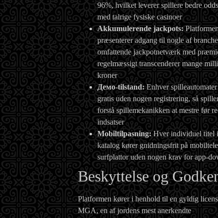
96%, hvilket leverer spillere bedre odds
med talrige fysiske casinoer
Akkumulerende jackpots:
Platforme
præsenterer adgang til nogle af branch
omfattende jackpotnetværk med præmie
regelmæssigt transcenderer mange mill
kroner
Демо-tilstand:
Enhver spilleautomater 
gratis uden nogen registrering, så spille
forstå spillemekanikken at mestre før re
indsatser
Mobiltilpasning:
Hver individuel titel 
katalog kører gnidningsfrit på mobiltel
surfplattor uden nogen krav for app-d
Beskyttelse og Godke
Platformen kører i henhold til en gyldig licens
MGA, en af jordens mest anerkendte