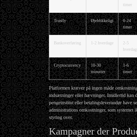
timer
Trustly
Øjeblikkeligt
0-24
timer
Bankoverføring
1-2 hverdage
2-5
hverdag
Cryptocurrency
10-30
1-6
minutter
timer
Platformen kræver på ingen måde omkostning
indsætninger eller hævninger. Imidlertid kan 
pengeinstitut eller betalingsleverandør have s
administrations omkostninger, som systemet i
styring over.
Kampagner der Produ