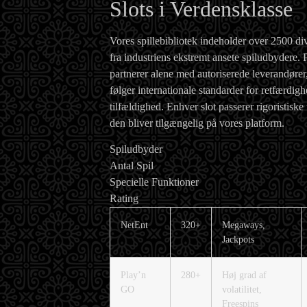
Slots i Verdensklasse
Vores spillebibliotek indeholder over 2500 dive
fra industriens ekstremt ansete spiludbydere.
partnerer alene med autoriserede leverandører
følger internationale standarder for retfærdig
tilfældighed. Enhver slot passerer rigoristiske t
den bliver tilgængelig på vores platform.
Spiludbyder
Antal Spil
Specielle Funktioner
Rating
NetEnt
320+
Megaways,
Jackpots
Play’n
280+
Høj grad af
GO
volatilitet,
Freespins