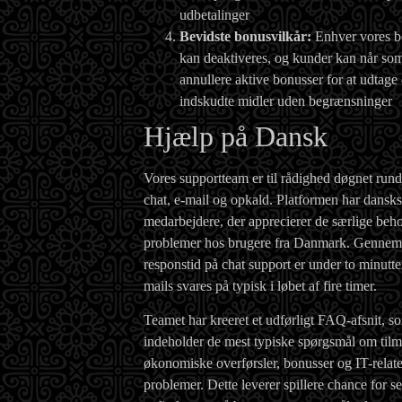
udbetalinger
Bevidste bonusvilkår:
Enhver vores b
kan deaktiveres, og kunder kan når som
annullere aktive bonusser for at udtage
indskudte midler uden begrænsninger
Hjælp på Dansk
Vores supportteam er til rådighed døgnet rundt
chat, e-mail og opkald. Platformen har dansk
medarbejdere, der apprecierer de særlige beh
problemer hos brugere fra Danmark. Gennems
responstid på chat support er under to minutte
mails svares på typisk i løbet af fire timer.
Teamet har kreeret et udførligt FAQ-afsnit, s
indeholder de mest typiske spørgsmål om tilm
økonomiske overførsler, bonusser og IT-relat
problemer. Dette leverer spillere chance for s