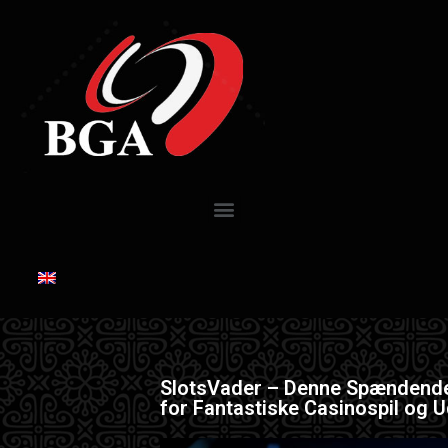
SlotsVader – Denne Spændende
for Fantastiske Casinospil og U