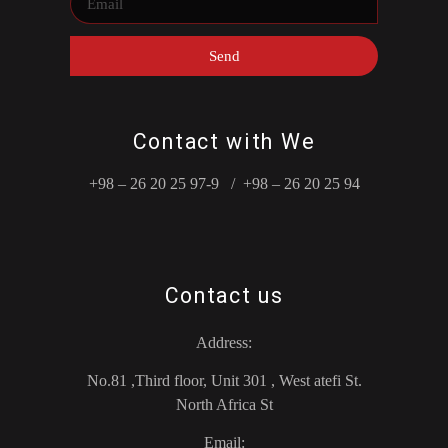
Send
Contact with We
+98 – 26 20 25 97-9 / +98 – 26 20 25 94
Contact us
Address:
No.81 ,Third floor, Unit 301 , West atefi St.
North Africa St
Email: