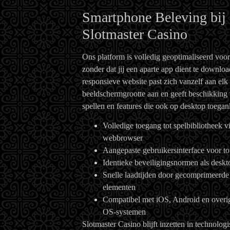
Smartphone Beleving bij
Slotmaster Casino
Ons platform is volledig geoptimaliseerd voo
zonder dat jij een aparte app dient te downlo
responsieve website past zich vanzelf aan elk
beeldschermgrootte aan en geeft beschikking 
spellen en features die ook op desktop toegank
Volledige toegang tot spelbibliotheek v
webbrowser
Aangepaste gebruikersinterface voor t
Identieke beveiligingsnormen als deskt
Snelle laadtijden door gecomprimeerde
elementen
Compatibel met iOS, Android en overi
OS-systemen
Slotmaster Casino blijft inzetten in technolog