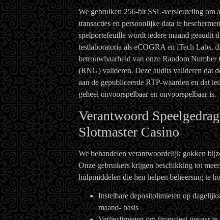
We gebruiken 256-bit SSL-versleuteling om al
transacties en persoonlijke data te bescherme
spelportefeuille wordt iedere maand geaudit d
testlaboratoria als eCOGRA en iTech Labs, d
betrouwbaarheid van onze Random Number 
(RNG) valideren. Deze audits valideren dat d
aan de gepubliceerde RTP-waarden en dat iede
geheel onvoorspelbaar en onvoorspelbaar is.
Verantwoord Speelgedrag 
Slotmaster Casino
We behandelen verantwoordelijk gokken bijzo
Onze gebruikers krijgen beschikking tot meer
hulpmiddelen die hen helpen beheersing te h
Instelbare depositolimieten op dagelijk
maand- basis
Verlieslimieten om financieel gevaar t