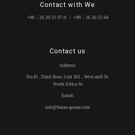
Contact with We
+98 – 26 20 25 97-9 / +98 – 26 20 25 94
Contact us
Address:
No.81 ,Third floor, Unit 301 , West atefi St.
North Africa St
Email:
info@baran-gostar.com