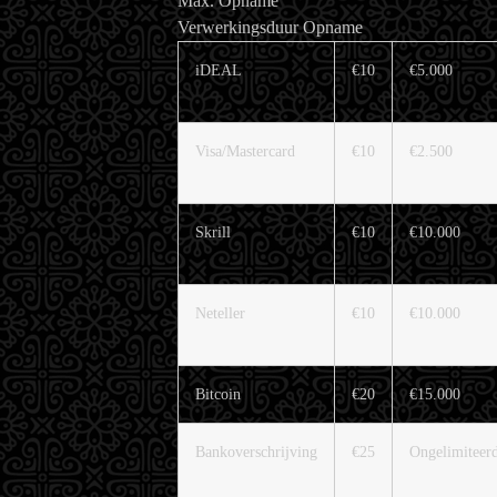
Max. Opname
Verwerkingsduur Opname
iDEAL
€10
€5.000
Visa/Mastercard
€10
€2.500
Skrill
€10
€10.000
Neteller
€10
€10.000
Bitcoin
€20
€15.000
Bankoverschrijving
€25
Ongelimiteer