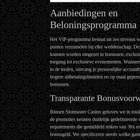
Aanbiedingen en
Beloningsprogramma
Het VIP-programma bestaat uit zes niveaus w
punten verzamelen bij elke weddenschap. De
kunnen worden omgezet in bonussen, exclusie
toegang tot exclusieve evenementen. Wanneer
in de treden, ontvang je persoonlijke account
hogere uitbetalingslimieten en op maat gepers
bonussen.
Transparante Bonusvoor
Binnen Slotmaster Casino geloven we in tota
de promoties kennen duidelijk gedefinieerde
requirements die gemiddeld reiken van 30x e
bonusgeld. We specificeren steeds welke g