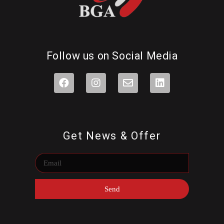
Follow us on Social Media
Get News & Offer
Send