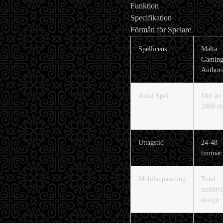
Funktion
Specifikation
Förmån för Spelare
Spellicens
Malta
Gamin
Authori
Antal Spel
Mer än
2000 tit
Uttagstid
24-48
timmar
Mobilanpassning
Total
mobilvä
design