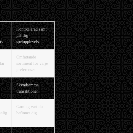
Kontrollerad samt
g
pålitlig
ty
spelupplevelse
Omfattande
lar
sortiment för varje
preferenser
Skyndsamma
transaktioner
Gaming vart du
nlig
befinner dig