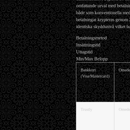
omfattande urval med betalnin
både som konventionella med
betalningar krypteras genom 
identiska skyddsnivå vilket b
Betalningsmetod
Insättningstid
Uttagstid
Min/Max Belopp
Bankkort
Omede
(Visa/Mastercard)
Trustly
Omede