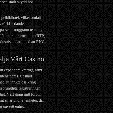
or och stark skydd hos
spelbibliotek vilket omfattar
s världsledande
 passerar noggrann testning
fta att returprocenten (RTP)
ndustristandard med att RNG-
älja Vårt Casino
t expandera kraftigt, samt
ntensifieras. Casinot
d att inrikta oss kring
sprungliga registreringen
tag. Vårt gränssnitt förblir
samt smartphone- enheter, där
ng oavsett enhet.