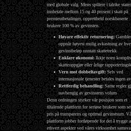
med globale valg. Mens spillere i talrike state
innbetale mellom 15 og 40 prosent i skatt på
premieutbetalinger, opprettheld norskbaserte
brukere 100 % av gevinsten.
Høyare effektiv returnering:
Gamble
oppnår høyest mulig avkastning av hve
gevinstbeløp unntatt skattetrekk
Enklare økonomi:
Ikkje noen komplis
skatteoppgjør eller årlige rapporterings
Vern mot dobbeltavgift:
Selv ved
internasjonale tjenester betales ingen av
Rettferdig behandling:
Same regler gj
uavhengig av gevinstens volum
Denn ordningen styrker vår posisjon som et
tiltalende plattform for seriøse brukere som set
pris på transparens og optimal gevinstsum. V
plattform jobber fortløpende for det å trygge a
ethvert aspekter ved våres virksomhet samsva