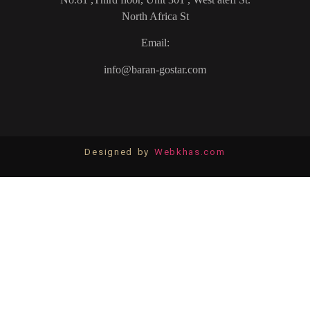
North Africa St
Email:
info@baran-gostar.com
Designed by
Webkhas.com