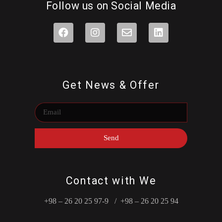
Follow us on Social Media
Get News & Offer
Send
Contact with We
+98 – 26 20 25 97-9 / +98 – 26 20 25 94