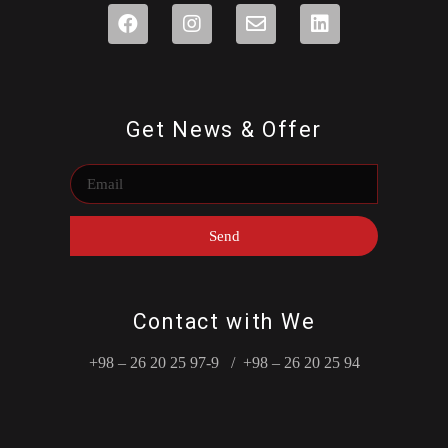
Get News & Offer
Send
Contact with We
+98 – 26 20 25 97-9 / +98 – 26 20 25 94