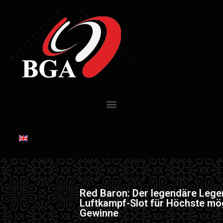
Red Baron: Der legendäre Leg
Luftkampf-Slot für Höchste mö
Gewinne