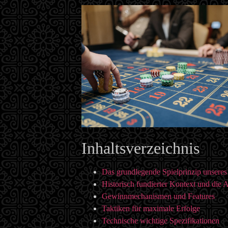
Inhaltsverzeichnis
Das grundlegende Spielprinzip unseres
Historisch fundierter Kontext und die A
Gewinnmechanismen und Features
Taktiken für maximale Erfolge
Technische wichtige Spezifikationen