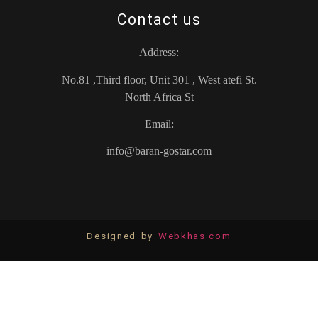
Contact us
Address:
No.81 ,Third floor, Unit 301 , West atefi St.
North Africa St
Email:
info@baran-gostar.com
Designed by
Webkhas.com