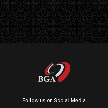
Follow us on Social Media