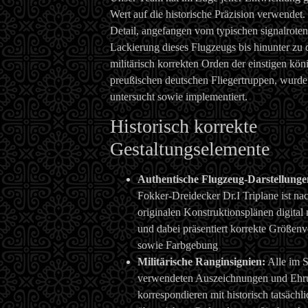
Wert auf die historische Präzision verwendet.
Detail, angefangen vom typischen signalroten
Lackierung dieses Flugzeugs bis hinunter zu 
militärisch korrekten Orden der einstigen kön
preußischen deutschen Fliegertruppen, wurde
untersucht sowie implementiert.
Historisch korrekte
Gestaltungselemente
Authentische Flugzeug-Darstellunge
Fokker-Dreidecker Dr.I Triplane ist na
originalen Konstruktionsplänen digital
und dabei präsentiert korrekte Größenv
sowie Farbgebung
Militärische Ranginsignien:
Alle im S
verwendeten Auszeichnungen und Ehr
korrespondieren mit historisch tatsächli