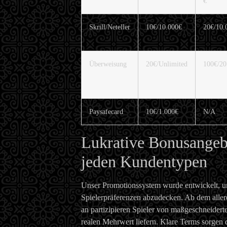
€
Skrill/Neteller
10€/10.000€
20€/10.
Überweisung
20€/Unlimited
100€/20
Paysafecard
10€/1.000€
N/A
Lukrative Bonusangeb
jeden Kundentypen
Unser Promotionssystem wurde entwickelt, u
Spielerpräferenzen abzudecken. Ab dem aller
an partizipieren Spieler von maßgeschneidert
realen Mehrwert liefern. Klare Terms sorgen d