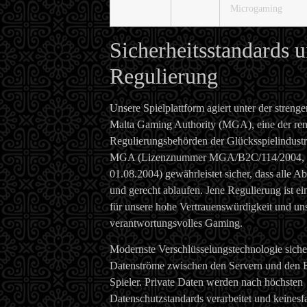
Microgaming
Sicherheitsstandards 
Regulierung
Unsere Spielplattform agiert unter der stren
Malta Gaming Authority (MGA), eine der re
Regulierungsbehörden der Glücksspielindustr
MGA (Lizenznummer MGA/B2C/114/2004, au
01.08.2004) gewährleistet sicher, dass alle Ab
und gerecht ablaufen. Jene Regulierung ist ei
für unsere hohe Vertrauenswürdigkeit und un
verantwortungsvolles Gaming.
Modernste Verschlüsselungstechnologie sicher
Datenströme zwischen den Servern und den E
Spieler. Private Daten werden nach höchsten
Datenschutzstandards verarbeitet und keinesfa