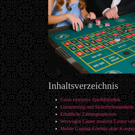
Inhaltsverzeichnis
Unsre extensive Spielbibliothek
Lizenzierung und Sicherheitsstandards
Erhältliche Zahlungsoptionen
Weswegen Gamer unserem Casino vert
Mobile Gaming-Erlebnis ohne Kompro