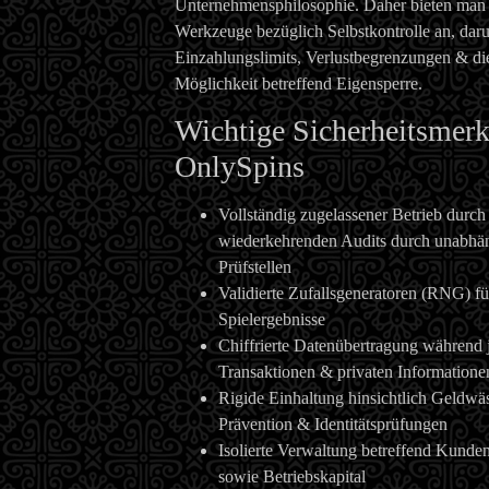
Unternehmensphilosophie. Daher bieten man 
Werkzeuge bezüglich Selbstkontrolle an, daru
Einzahlungslimits, Verlustbegrenzungen & di
Möglichkeit betreffend Eigensperre.
Wichtige Sicherheitsmerk
OnlySpins
Vollständig zugelassener Betrieb durch
wiederkehrenden Audits durch unabhä
Prüfstellen
Validierte Zufallsgeneratoren (RNG) für
Spielergebnisse
Chiffrierte Datenübertragung während
Transaktionen & privaten Informatione
Rigide Einhaltung hinsichtlich Geldwä
Prävention & Identitätsprüfungen
Isolierte Verwaltung betreffend Kunde
sowie Betriebskapital