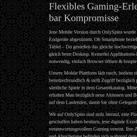
Flexibles Gaming-Erl
bar Kompromisse
Jene Mobile Version durch OnlySpins wurde b
Endgeräte abgestimmt. Ob Smartphone bezi
Tablet – Du genießen das gleiche hochwertige
gleich beim Desktop. Keinerlei Applikations-I
notwendig, einfach Browser öffnen & losspie
Unsere Mobile Plattform lädt rasch, bedient s
benutzerfreundlich & stellt Zugriff bezüglich 
sämtliche Spiele in dem Gesamtkatalog. Mitt
erhalten Man bezüglich neue Aktionen und 
auf dem Laufenden, damit Sie ohne Gelegenh
Wir auf OnlySpins sind stolz hierauf, eine Pla
geschaffen haben besitzen, jene digitale Exze
verantwortungsvollem Gaming vereint. Ihre Z
und Absicherung befinden sich während dem