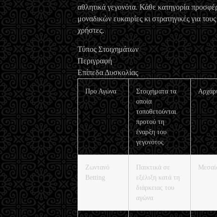
αθλητικά γεγονότα. Κάθε κατηγορία προσφέ
μοναδικών ευκαιρίες κι στρατηγικές για τους
χρήστες.
Τύπος Στοιχημάτων
Περιγραφή
Επίπεδα Δυσκολίας
Προ Αγώνα
Στοιχήματα τα
Αρχάρ
οποία
τοποθετούνται
προτού τη
έναρξη του
γεγονότος
Ζωντανό
Παικτικά σε
Μεσαί
Betting
εξέλιξη κατά τη
διάρκειας του
αγώνα