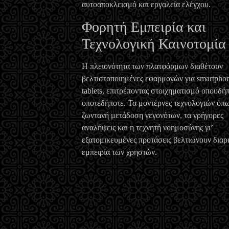
αυτοαποκλεισμό και εργαλεία ελέγχου.
Φορητή Εμπειρία και
Τεχνολογική Καινοτομία
Η πλειονότητα των πλατφόρμων διαθέτουν
βελτιστοποιημένες εφαρμογών για smartphon
tablets, επιτρέποντας στοιχηματισμό οπουδή
οποτεδήποτε. Τα μοντέρνες τεχνολογιών όπω
ζωντανή μετάδοση γεγονότων, τα γρήγορες
αναλήψεις και η τεχνητή νοημοσύνης γι’
εξατομικευμένες προτάσεις βελτιώνουν διαρ
εμπειρία των χρηστών.