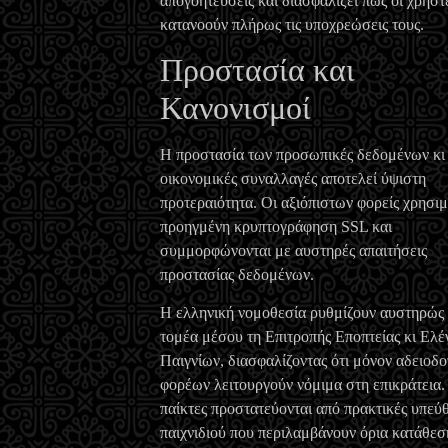
απογοητεύσεις και διασφαλίζει πως οι χρήστ
κατανοούν πλήρως τις υποχρεώσεις τους.
Προστασία και
Κανονισμοί
Η προστασία των προσωπικές δεδομένων κι
οικονομικές συναλλαγές αποτελεί ύψιστη
προτεραιότητα. Οι αξιόπιστων φορείς χρησι
προηγμένη κρυπτογράφηση SSL και
συμμορφώνονται με αυστηρές απαιτήσεις
προστασίας δεδομένων.
Η ελληνική νομοθεσία ρυθμίζουν αυστηρώς 
τομέα μέσου τη Επιτροπής Εποπτείας κι Ελέ
Παιγνίων, διασφαλίζοντας ότι μόνον αδειοδ
φορέων λειτουργούν νόμιμα στη επικράτεια.
παίκτες προστατεύονται από πρακτικές υπεύ
παιχνιδιού που περιλαμβάνουν όρια κατάθεσ