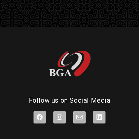
Follow us on Social Media