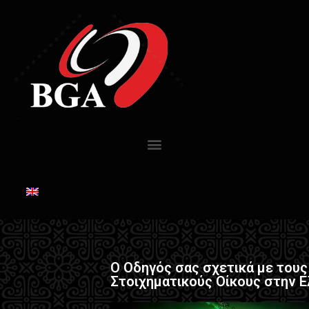
Ο Οδηγός σας σχετικά με τους
Στοιχηματικούς Οίκους στην 