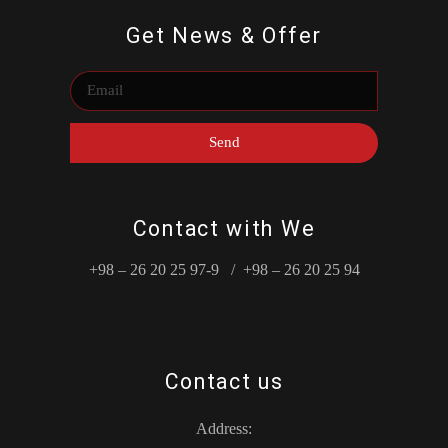
Get News & Offer
Send
Contact with We
+98 – 26 20 25 97-9 / +98 – 26 20 25 94
Contact us
Address: