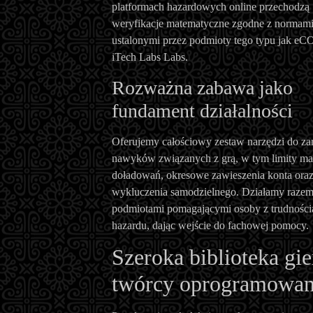
platformach hazardowych online przechodzą
weryfikacje matematyczne zgodne z normam
ustalonymi przez podmioty tego typu jak e
iTech Labs Labs.
Rozważna zabawa jako
fundament działalności
Oferujemy całościowy zestaw narzędzi do za
nawyków związanych z grą, w tym limity m
doładowań, okresowe zawieszenia konta oraz
wykluczenia samodzielnego. Działamy razem
podmiotami pomagającymi osoby z trudności
hazardu, dając wejście do fachowej pomocy.
Szeroka biblioteka gie
twórcy oprogramowan