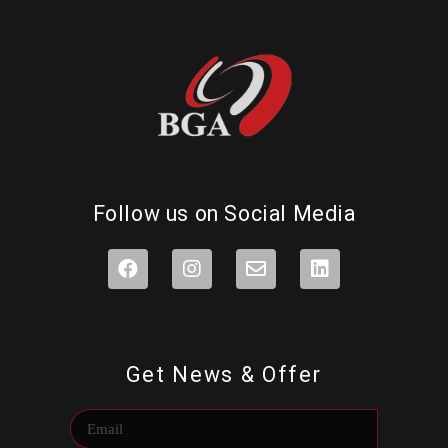
Follow us on Social Media
Get News & Offer