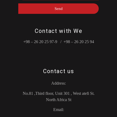
Send
Contact with We
+98 – 26 20 25 97-9 / +98 – 26 20 25 94
Contact us
Address:
No.81 ,Third floor, Unit 301 , West atefi St.
North Africa St
Email: