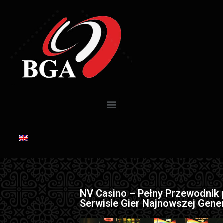
NV Casino – Pełny Przewodnik 
Serwisie Gier Najnowszej Gener