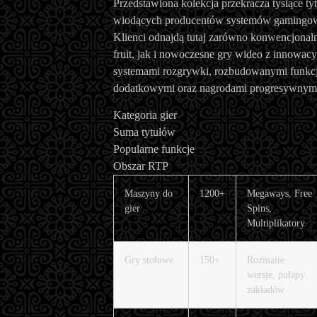
Przedstawiona kolekcja przekracza tysiące ty
wiodących producentów systemów gamingo
Klienci odnajdą tutaj zarówno konwencjonaln
fruit, jak i nowoczesne gry wideo z innowac
systemami rozgrywki, rozbudowanymi funkc
dodatkowymi oraz nagrodami progresywnym
Kategoria gier
Suma tytułów
Popularne funkcje
Obszar RTP
Maszyny do
1200+
Megaways, Free
gier
Spins,
Multiplikatory
Gry stołowe
150+
Rozmaite
wersje, pułapy
zakładów