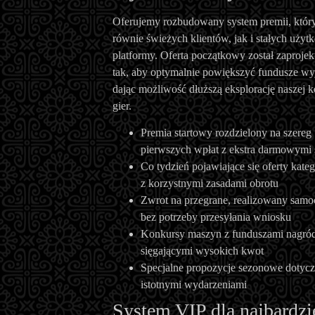
Oferujemy rozbudowany system premii, któr
równie świeżych klientów, jak i stałych uży
platformy. Oferta początkowy został zaproje
tak, aby optymalnie powiększyć fundusze wy
dając możliwość dłuższą eksplorację naszej k
gier.
Premia startowy rozdzielony na szereg
pierwszych wpłat z ekstra darmowymi 
Co tydzień pojawiające się oferty kateg
z korzystnymi zasadami obrotu
Zwrot na przegrane, realizowany samo
bez potrzeby przesyłania wniosku
Konkursy maszyn z funduszami nagró
sięgającymi wysokich kwot
Specjalne propozycje sezonowe dotycz
istotnymi wydarzeniami
System VIP dla najbardzi