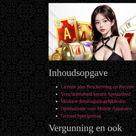
Inhoudsopgave
Licentie plus Bescherming op Recente 
Verscheidenheid binnen Spelaanbod
Moderne Betalingsmogelijkheden
Optimalisatie voor Mobile Apparaten
Gezond Speelgedrag
Vergunning en ook