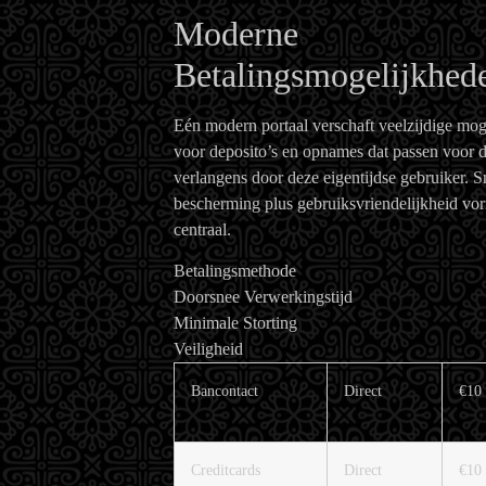
Moderne
Betalingsmogelijkhed
Eén modern portaal verschaft veelzijdige mo
voor deposito’s en opnames dat passen voor 
verlangens door deze eigentijdse gebruiker. S
bescherming plus gebruiksvriendelijkheid vor
centraal.
Betalingsmethode
Doorsnee Verwerkingstijd
Minimale Storting
Veiligheid
Bancontact
Direct
€10
Creditcards
Direct
€10