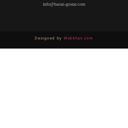
info@baran-gostar.com
Designed by
Webkhas.com