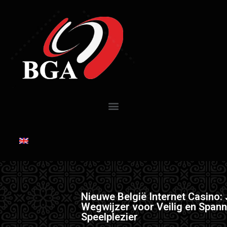
Nieuwe België Internet Casino:
Wegwijzer voor Veilig en Span
Speelplezier