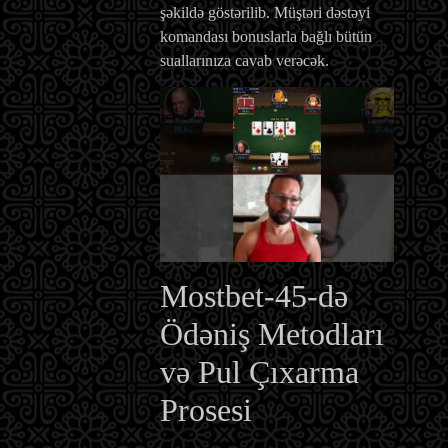
şəkildə göstərilib. Müştəri dəstəyi
komandası bonuslarla bağlı bütün
suallarınıza cavab verəcək.
Mostbet-45-də
Ödəniş Metodları
və Pul Çıxarma
Prosesi