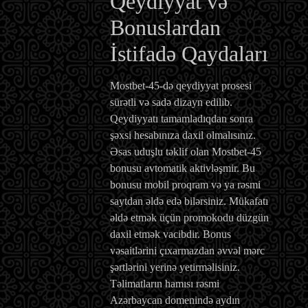
Qeydiyyat və
Bonuslardan
İstifadə Qaydaları
Mostbet-45-də qeydiyyat prosesi
sürətli və sadə dizayn edilib.
Qeydiyyatı tamamladıqdan sonra
şəxsi hesabınıza daxil olmalısınız.
Əsas uduşlu təklif olan Mostbet-45
bonusu avtomatik aktivləşmir. Bu
bonusu mobil proqram və ya rəsmi
saytdan əldə edə bilərsiniz. Mükafatı
əldə etmək üçün promokodu düzgün
daxil etmək vacibdir. Bonus
vəsaitlərini çıxarmazdan əvvəl mərc
şərtlərini yerinə yetirməlisiniz.
Təlimatların hamısı rəsmi
Azərbaycan domenində aydın