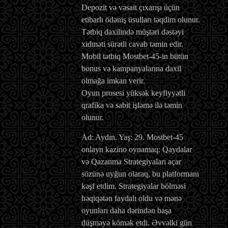
Depozit və vəsait çıxarışı üçün
etibarlı ödəniş üsulları təqdim olunur.
Tətbiq daxilində müştəri dəstəyi
xidməti sürətli cavab təmin edir.
Mobil tətbiq Mostbet-45-in bütün
bonus və kampanyalarına daxil
olmağa imkan verir.
Oyun prosesi yüksək keyfiyyətli
qrafika və sabit işləmə ilə təmin
olunur.
Ad: Aydın. Yaş: 29. Mostbet-45
onlayn kazino oynamaq: Qaydalar
və Qazanma Strategiyaları açar
sözünə uyğun olaraq, bu platformanı
kəşf etdim. Strategiyalar bölməsi
həqiqətən faydalı oldu və mənə
oyunları daha dərindən başa
düşməyə kömək etdi. Əvvəlki gün