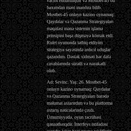
vacibi etibarlılıqdır və Mostbet-45 bu
baxımdan məni inandıra bilib.
Mostbet-45 onlayn kazino oynamaq:
Qaydalar və Qazanma Strategiyaları
məqaləsi mənə sistemin işləmə
prinsipini başa düşməyə kömək etdi.
Rulet oyununda tətbiq etdiyim
strategiya sayəsində ardıcıl uduşlar
qazandım. Dəstək xidməti hər dəfə
cavablarında sürətli və nəzakətli
olub.
Ad: Sevinc. Yaş: 26. Mostbet-45
onlayn kazino oynamaq: Qaydalar
və Qazanma Strategiyaları barədə
məlumat axtarırdım və bu platforma
axtarış nəticələrində çıxdı.
Ümumiyyətlə, oyun təcrübəsi
qənaətbəxşdir. İnterfeys istifadəsi