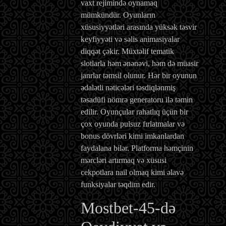
vaxt rejimində oynamaq
mümkündür. Oyunların
xüsusiyyətləri arasında yüksək təsvir
keyfiyyəti və səlis animasiyalar
diqqət çəkir. Müxtəlif tematik
slotlarla həm ənənəvi, həm də müasir
janrlar təmsil olunur. Hər bir oyunun
ədalətli nəticələri təsdiqlənmiş
təsadüfi nömrə generatoru ilə təmin
edilir. Oyunçular rahatlıq üçün bir
çox oyunda pulsuz fırlatmalar və
bonus dövrləri kimi imkanlardan
faydalana bilər. Platforma həmçinin
mərcləri artırmaq və xüsusi
cekpotlara nail olmaq kimi əlavə
funksiyalar təqdim edir.
Mostbet-45-də