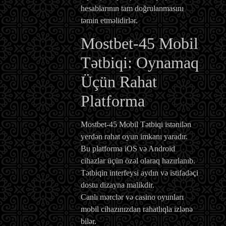
hesablarının tam doğrulanmasını
təmin etməlidirlər.
Mostbet-45 Mobil
Tətbiqi: Oynamaq
Üçün Rahat
Platforma
Mostbet-45 Mobil Tətbiqi istənilən
yerdən rahat oyun imkanı yaradır.
Bu platforma iOS və Android
cihazlar üçün özəl olaraq hazırlanıb.
Tətbiqin interfeysi aydın və istifadəçi
dostu dizayna malikdir.
Canlı mərclər və casino oyunları
mobil cihazınızdan rahatlıqla izlənə
bilər.