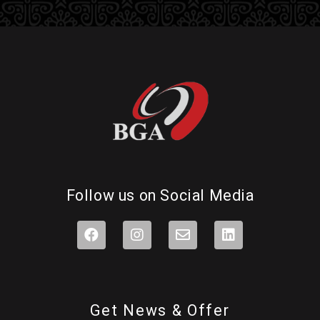
Follow us on Social Media
Get News & Offer