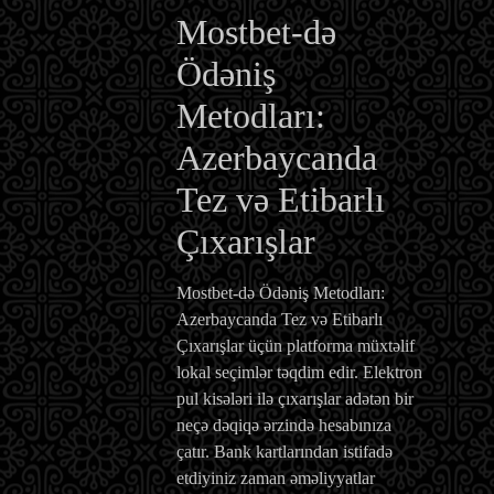
Mostbet-də
Ödəniş
Metodları:
Azerbaycanda
Tez və Etibarlı
Çıxarışlar
Mostbet-də Ödəniş Metodları:
Azerbaycanda Tez və Etibarlı
Çıxarışlar üçün platforma müxtəlif
lokal seçimlər təqdim edir. Elektron
pul kisələri ilə çıxarışlar adətən bir
neçə dəqiqə ərzində hesabınıza
çatır. Bank kartlarından istifadə
etdiyiniz zaman əməliyyatlar