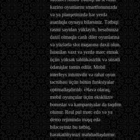
kazino oyunlarını smartfonunuzda
və ya planşetinizdə hər yerdə
asanlıqla oynaya bilərsiniz. Tətbiqi
rəsmi saytdan yükləyib, hesabınıza
daxil olmaqla canlı diler oyunlarına
və yüzlərlə slot maşınına daxil olun.
İstənilən vaxt və yerdə mərc etmək
üçün yüksək təhlükəsizlik və sürətli
ödənişlər təmin edilir. Mobil
interfeys intuitivdir və rahat oyun
təcrübəsi üçün bütün funksiyalar
optimallaşdırılıb. Əlavə olaraq,
mobil oyunçular üçün eksklüziv
bonuslar və kampaniyalar da təqdim
olunur. Real pul mərc edə və ya
demo rejimində məşq edə
biləcəyiniz bu tətbiq,
hərəkətliliyinizi məhdudlaşdırmır.