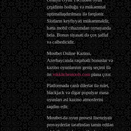
çeşidinin bolluğu və mükəmməl
optimallaşdırılması ilə fərqlənir.
Slotların keyfiyyəti mükəmməldir,
hətta mobil cihazımdan oynayanda
belə. Bonus siyasəti də çox şəffaf
və cəlbedicidir.
Mostbet Online Kazino,
Azerbaycanda rəqabətli bonuslar və
kazino oyunlarının geniş seçimi ilə
ön
rokkitchentools.com
plana çıxır.
Platformada canlı dilerlər ilə rulet,
blackjack və digər populyar masa
oyunları əsl kazino atmosferini
təqdim edir.
Mostbet-də oyun prosesi lisenziyalı
provayderlər tərəfindən təmin edilən