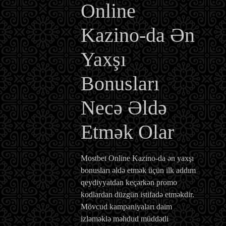
Online
Kazino-da Ən
Yaxşı
Bonusları
Necə Əldə
Etmək Olar
Mostbet Online Kazino-da ən yaxşı
bonusları əldə etmək üçün ilk addım
qeydiyyatdan keçərkən promo
kodlardan düzgün istifadə etməkdir.
Mövcud kampaniyaları daim
izləməklə məhdud müddətli