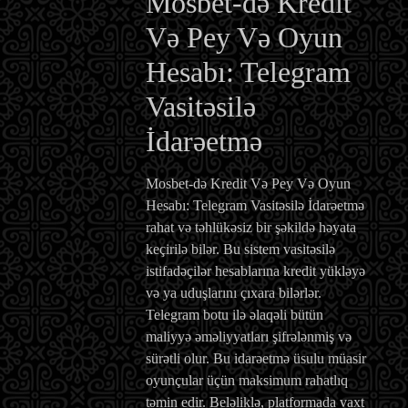
Mosbet-də Kredit
Və Pey Və Oyun
Hesabı: Telegram
Vasitəsilə
İdarəetmə
Mosbet-də Kredit Və Pey Və Oyun
Hesabı: Telegram Vasitəsilə İdarəetmə
rahat və təhlükəsiz bir şəkildə həyata
keçirilə bilər. Bu sistem vasitəsilə
istifadəçilər hesablarına kredit yükləyə
və ya uduşlarını çıxara bilərlər.
Telegram botu ilə əlaqəli bütün
maliyyə əməliyyatları şifrələnmiş və
sürətli olur. Bu idarəetmə üsulu müasir
oyunçular üçün maksimum rahatlıq
təmin edir. Beləliklə, platformada vaxt