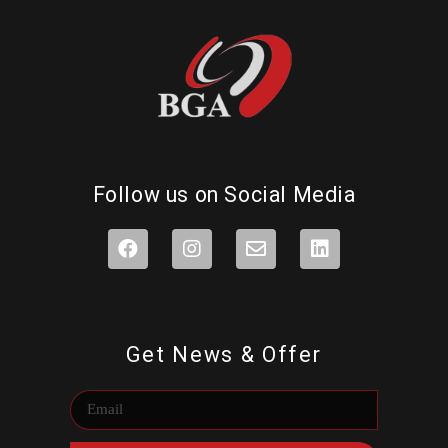
Follow us on Social Media
Get News & Offer