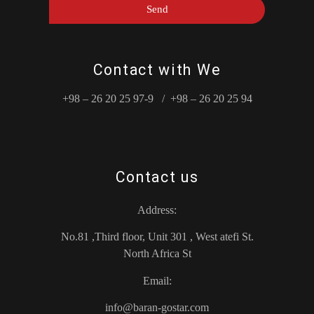
Send
Contact with We
+98 – 26 20 25 97-9 / +98 – 26 20 25 94
Contact us
Address:
No.81 ,Third floor, Unit 301 , West atefi St.
North Africa St
Email:
info@baran-gostar.com