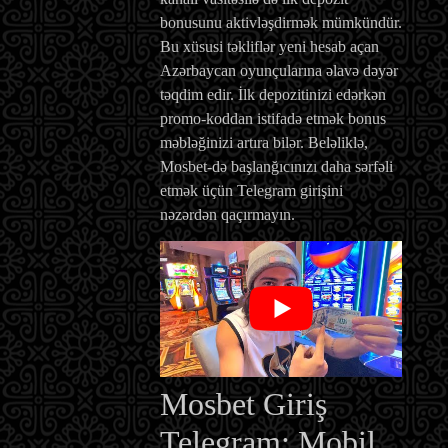
bonusunu aktivləşdirmək mümkündür.
Bu xüsusi təkliflər yeni hesab açan
Azərbaycan oyunçularına əlavə dəyər
təqdim edir. İlk depozitinizi edərkən
promo-koddan istifadə etmək bonus
məbləğinizi artıra bilər. Beləliklə,
Mosbet-də başlanğıcınızı daha sərfəli
etmək üçün Telegram girişini
nəzərdən qaçırmayın.
Mosbet Giriş
Telegram: Mobil