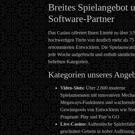
Breites Spielangebot 
Software-Partner
Das Casino offeriert Ihnen Eintritt zu über 3.
hochwertigen Titeln von deutlich mehr als 75
renommierten Entwicklern. Die Spielauswahl
jede Woche aufgefrischt und enthält sämtlich
beliebten Kategorien.
Kategorien unseres Ange
Video-Slots:
Über 2.800 moderne
Spielautomaten mit innovativen Mecha
Megaways-Funktionen und wachsend
Gewinnpools von Entwicklern wie Net
Pragmatic Play und Play’n GO
Live-Casino:
Authentische Spielerfah
geschulten Gebern in hoher Auflösung,