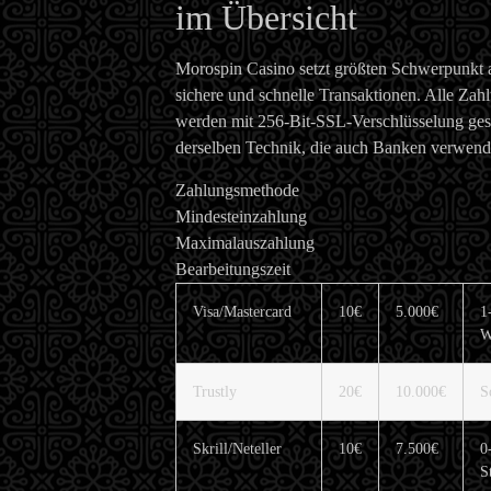
im Übersicht
Morospin Casino setzt größten Schwerpunkt 
sichere und schnelle Transaktionen. Alle Zah
werden mit 256-Bit-SSL-Verschlüsselung ges
derselben Technik, die auch Banken verwend
Zahlungsmethode
Mindesteinzahlung
Maximalauszahlung
Bearbeitungszeit
Visa/Mastercard
10€
5.000€
1
W
Trustly
20€
10.000€
S
Skrill/Neteller
10€
7.500€
0
S