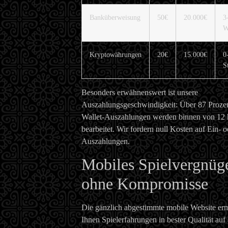
Banküberweisung
50€
20.000€
3
W
Kryptowährungen
20€
15.000€
0
S
Besonders erwähnenswert ist unsere
Auszahlungsgeschwindigkeit: Über 87 Prozent
Wallet-Auszahlungen werden binnen von 12 
bearbeitet. Wir fordern null Kosten auf Ein- o
Auszahlungen.
Mobiles Spielvergnüg
ohne Kompromisse
Die gänzlich abgestimmte mobile Website er
Ihnen Spielerfahrungen in bester Qualität auf 