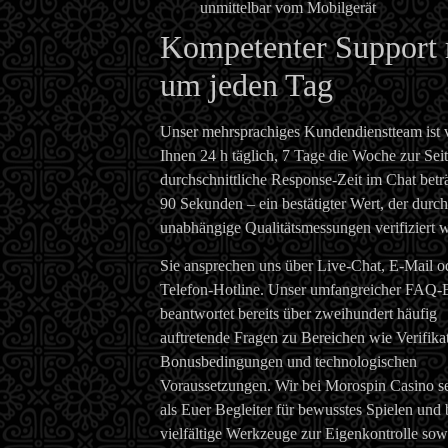
unmittelbar vom Mobilgerät
Kompetenter Support 
um jeden Tag
Unser mehrsprachiges Kundendienstteam ist 
Ihnen 24 h täglich, 7 Tage die Woche zur Seit
durchschnittliche Response-Zeit im Chat beträ
90 Sekunden – ein bestätigter Wert, der durch
unabhängige Qualitätsmessungen verifiziert 
Sie ansprechen uns über Live-Chat, E-Mail o
Telefon-Hotline. Unser umfangreicher FAQ-
beantwortet bereits über zweihundert häufig
auftretende Fragen zu Bereichen wie Verifika
Bonusbedingungen und technologischen
Voraussetzungen. Wir bei Morospin Casino s
als Euer Begleiter für bewusstes Spielen und 
vielfältige Werkzeuge zur Eigenkontrolle sow