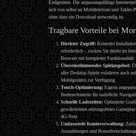
Endgeräten. Die anpassungsfähige Internetsei
sich von selbst an Mobiltelefone und Tablet-
ohne dass ein Download notwendig ist.
Tragbare Vorteile bei Mo
Direkter Zugriff:
Keinerlei Installatio
erforderlich – zocken Sie direkt im Inte
Browser mit kompletter Funktionalität
Übereinstimmendes Spielangebot:
Üb
aller Desktop-Spiele existieren auch au
Mobilgeräten zur Verfügung
Touch-Optimierung:
Eigens angepass
Bedienelemente für natürliche Navigat
Schnelle Ladezeiten:
Optimierte Graf
gewährleisten störungsfreies Gameplay
4G-Netz
Umfassende Kontoverwaltung:
Zahlu
Auszahlungen und Bonusfreischaltung