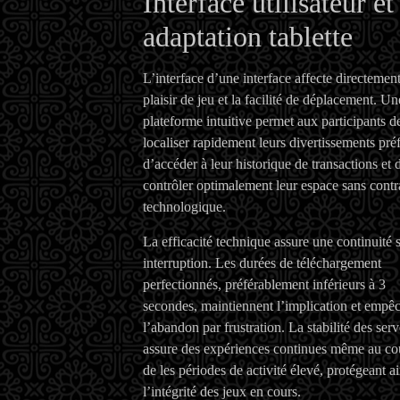
Interface utilisateur et
adaptation tablette
L’interface d’une interface affecte directement
plaisir de jeu et la facilité de déplacement. Un
plateforme intuitive permet aux participants d
localiser rapidement leurs divertissements préf
d’accéder à leur historique de transactions et 
contrôler optimalement leur espace sans contr
technologique.
La efficacité technique assure une continuité 
interruption. Les durées de téléchargement
perfectionnés, préférablement inférieurs à 3
secondes, maintiennent l’implication et empê
l’abandon par frustration. La stabilité des ser
assure des expériences continues même au co
de les périodes de activité élevé, protégeant ai
l’intégrité des jeux en cours.