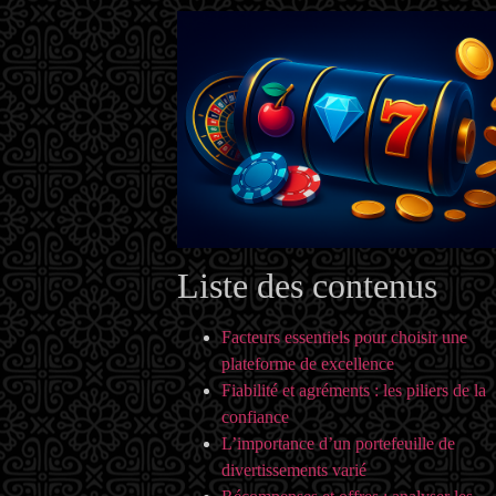
Liste des contenus
Facteurs essentiels pour choisir une
plateforme de excellence
Fiabilité et agréments : les piliers de la
confiance
L’importance d’un portefeuille de
divertissements varié