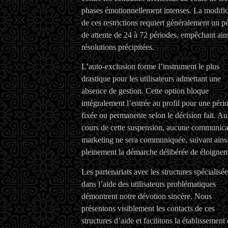
phases émotionnellement intenses. La modific
de ces restrictions requiert généralement un p
de attente de 24 à 72 périodes, empêchant ains
résolutions précipitées.
L’auto-exclusion forme l’instrument le plus
drastique pour les utilisateurs admettant une
absence de gestion. Cette option bloque
intégralement l’entrée au profil pour une péri
fixée ou permanente selon le décision fait. Au
cours de cette suspension, aucune communica
marketing ne sera communiquée, suivant ains
pleinement la démarche délibérée de éloignem
Les partenariats avec les structures spécialisée
dans l’aide des utilisateurs problématiques
démontrent notre dévotion sincère. Nous
présentons visiblement les contacts de ces
structures d’aide et facilitons la établissement