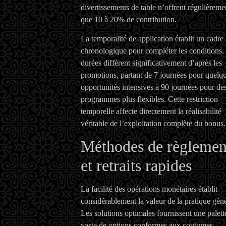
divertissements de table n’offrent régulièreme
que 10 à 20% de contribution.
La temporalité de application établit un cadre
chronologique pour compléter les conditions.
durées diffèrent significativement d’après les
promotions, partant de 7 journées pour quelq
opportunités intensives à 90 journées pour de
programmes plus flexibles. Cette restriction
temporelle affecte directement la réalisabilité
véritable de l’exploitation complète du bonus.
Méthodes de règlemen
et retraits rapides
La facilité des opérations monétaires établit
considérablement la valeur de la pratique géné
Les solutions optimales fournissent une palett
vaste de options conformes aux coutumes