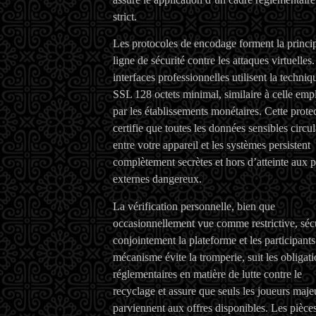
strict.
Les protocoles de encodage forment la princi
ligne de sécurité contre les attaques virtuelles
interfaces professionnelles utilisent la techniq
SSL 128 octets minimal, similaire à celle emp
par les établissements monétaires. Cette prote
certifie que toutes les données sensibles circul
entre votre appareil et les systèmes persistent
complètement secrètes et hors d’atteinte aux p
externes dangereux.
La vérification personnelle, bien que
occasionnellement vue comme restrictive, séc
conjointement la plateforme et les participant
mécanisme évite la tromperie, suit les obligat
réglementaires en matière de lutte contre le
recyclage et assure que seuls les joueurs maje
parviennent aux offres disponibles. Les pièce