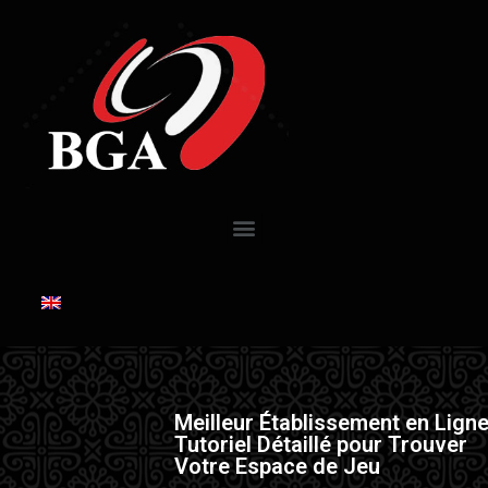
Meilleur Établissement en Ligne
Tutoriel Détaillé pour Trouver
Votre Espace de Jeu