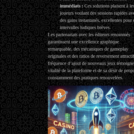
immédiats :
Ces solutions plaisent à le
joueurs voulant des sessions rapides av
des gains instantanés, excellentes pour 
intervalles ludiques brèves.
Les partenariats avec les éditeurs renommés
garantissent une excellence graphique
remarquable, des mécaniques de gameplay
originales et des ratios de reversement attracti
fréquence d’ajout de nouveaux jeux témoigne
vitalité de la plateforme et de sa désir de prop
constamment des pratiques renouvelées.