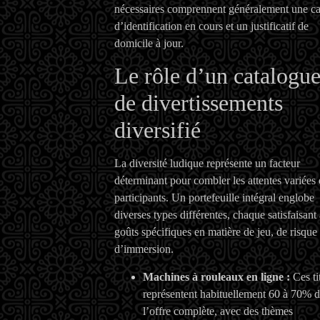
nécessaires comprennent généralement une ca
d’identification en cours et un justificatif de
domicile à jour.
Le rôle d’un catalogu
de divertissements
diversifié
La diversité ludique représente un facteur
déterminant pour combler les attentes variées
participants. Un portefeuille intégral englobe
diverses types différentes, chaque satisfaisant
goûts spécifiques en matière de jeu, de risque 
d’immersion.
Machines à rouleaux en ligne :
Ces ti
représentent habituellement 60 à 70% 
l’offre complète, avec des thèmes