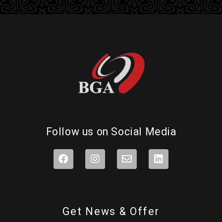
Follow us on Social Media
Get News & Offer