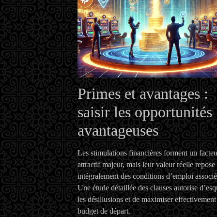
Primes et avantages :
saisir les opportunités
avantageuses
Les stimulations financières forment un facteu
attractif majeur, mais leur valeur réelle repose
intégralement des conditions d’emploi associé
Une étude détaillée des clauses autorise d’esq
les désillusions et de maximiser effectivement
budget de départ.