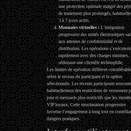
une protection optimale malgré des pér
de traitement plus prolongés, habituell
3 à 7 jours actifs.
Monnaies virtuelles :
L’intégration
progressive des unités électroniques sati
aux attentes de confidentialité et de
distribution. Les opérations s’exécutent
rapidement avec des charges minimes,
séduisant une clientèle technophile.
Les limites de opération diffèrent considérab
selon le niveau du participant et la option
sélectionnée. Les récents participants rencont
habituellement des restrictions de versement p
jour et mensuels plus restrictifs que les memb
VIP loyaux. Cette structuration progressive
favorise l’engagement à long tout en contrôlan
dangers pratiques.