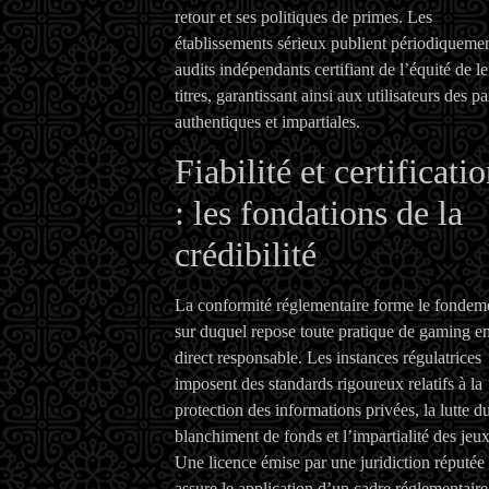
retour et ses politiques de primes. Les
établissements sérieux publient périodiqueme
audits indépendants certifiant de l’équité de le
titres, garantissant ainsi aux utilisateurs des pa
authentiques et impartiales.
Fiabilité et certificati
: les fondations de la
crédibilité
La conformité réglementaire forme le fondem
sur duquel repose toute pratique de gaming e
direct responsable. Les instances régulatrices
imposent des standards rigoureux relatifs à la
protection des informations privées, la lutte d
blanchiment de fonds et l’impartialité des jeux
Une licence émise par une juridiction réputée
assure le application d’un cadre réglementaire