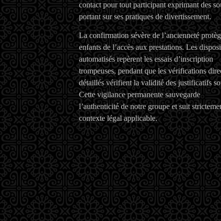
contact pour tout participant exprimant des so
portant sur ses pratiques de divertissement.
La confirmation sévère de l’ancienneté protèg
enfants de l’accès aux prestations. Les disposi
automatisés repèrent les essais d’inscription
trompeuses, pendant que les vérifications dire
détaillés vérifient la validité des justificatifs s
Cette vigilance permanente sauvegarde
l’authenticité de notre groupe et suit stricteme
contexte légal applicable.