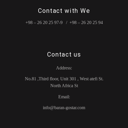
Contact with We
+98 – 26 20 25 97-9 / +98 – 26 20 25 94
Contact us
Address:
No.81 ,Third floor, Unit 301 , West atefi St.
North Africa St
Email:
info@baran-gostar.com