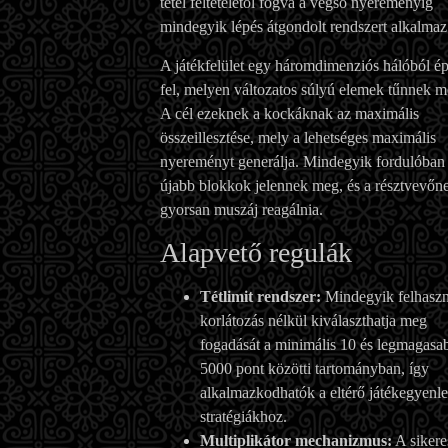
tétel feltételétől fogva a végső nyereményig
mindegyik lépés átgondolt rendszert alkalmaz
A játékfelület egy háromdimenziós hálóból ép
fel, melyen változatos súlyú elemek tűnnek m
A cél ezeknek a kockáknak az maximális
összeillesztése, mely a lehetséges maximális
nyereményt generálja. Mindegyik fordulóban
újabb blokkok jelennek meg, és a résztvevőn
gyorsan muszáj reagálnia.
Alapvető regulák
Tétlimit rendszer:
Mindegyik felhaszn
korlátozás nélkül kiválaszthatja meg
fogadását a minimális 10 és legmagasa
5000 pont közötti tartományban, így
alkalmazkodhatók a eltérő játékegyenl
stratégiákhoz.
Multiplikátor mechanizmus:
A sikere