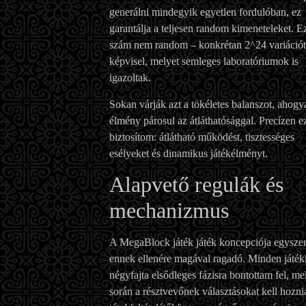
generálni mindegyik egyetlen fordulóban, ez
garantálja a teljesen random kimeneteleket. E
szám nem random – konkrétan 2^24 variációt
képvisel, melyet semleges laboratóriumok is
igazoltak.
Sokan várják azt a tökéletes balanszot, ahogy
élmény párosul az átláthatósággal. Precízen e
biztosítom: átlátható működést, tisztességes
esélyeket és dinamikus játékélményt.
Alapvető regulák és
mechanizmus
A MegaBlock játék játék koncepciója egyszer
ennek ellenére magával ragadó. Minden játék
négyfajta elsődleges fázisra bontottam fel, me
során a résztvevőnek választásokat kell hozni