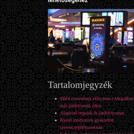
Tartalomjegyzék
Miért részesítsük előnyben a MegaBloc
más játékformák ellen
Alapvető regulák és játékfolyamat
Nyerő módszerek gyakorlott
szerencsejátékosoknak