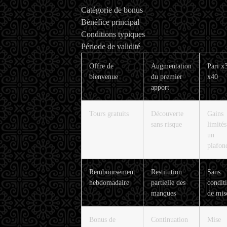
Catégorie de bonus
Bénéfice principal
Conditions typiques
Période de validité
Offre de
Augmentation
Pari x
bienvenue
du premier
x40
apport
Tours gratuits
Découverte
Gains
sans risque
limités
un
plafon
Remboursement
Restitution
Sans
hebdomadaire
partielle des
condit
manques
de mis
Bonus de
Continuation
Mise