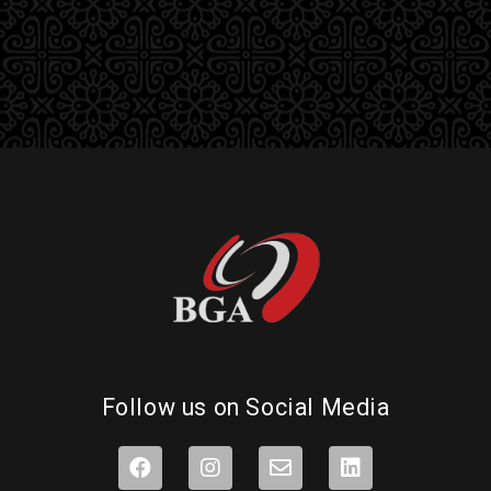
Follow us on Social Media