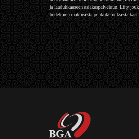
ja laadukkaaseen asiakaspalveluun. Liity jo
hedelmien makoisesta pelikokemuksesta kasi