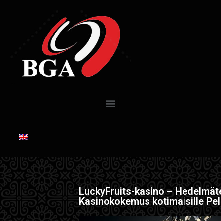
LuckyFruits-kasino – Hedelmä
Kasinokokemus kotimaisille Pela