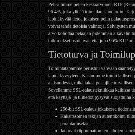
Pelisaitimme pelien keskiarvoinen RTP (Retur
96.4%, joka ylittää toimialan standardin. Tar
läpinäkyvää tietoa jokaisen pelin palautusprose
voivat tehdä tietoisia valintoja. Selvitysten
arvo kohottaa pelaajan pidemmän aikavälin tuo
tutkimukset osoittavat, että jopa 96% RTP on k
Tietoturva ja Toimilu
Toimintatapamme perustuu vahvaan sääntely
läpinäkyvyyteen. Kasinomme toimii laillisen p
alaisuudessa, mikä takaa pelaajille turvallisen
Sovellamme SSL-salaustekniikkaa kaikissa tie
että käyttäjä- ja tilitiedot pysyvät suojattuina 
256-bit SSL-salaus jokaisessa tiedonsii
Kaksitasoinen tekijän autentikointi tilit
parantamiseksi
Jatkuvat riippumattomien tahojen suorit