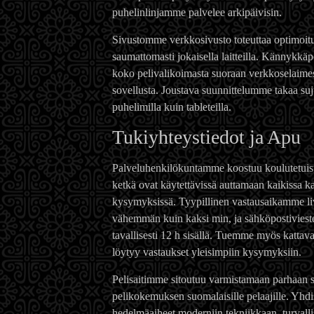
puhelinlinjamme palvelee arkipäivisin.
Sivustomme verkkosivusto toteuttaa optimoit
saumattomasti jokaisella laitteilla. Kännykkäpe
koko pelivalikoimasta suoraan verkkoselaimess
sovellusta. Joustava suunnittelumme takaa su
puhelimilla kuin tableteilla.
Tukiyhteystiedot ja Apu
Palveluhenkilökuntamme koostuu koulutetuista
ketkä ovat käytettävissä auttamaan kaikissa 
kysymyksissä. Tyypillinen vastausaikamme li
vähemmän kuin kaksi min, ja sähköpostivies
tavallisesti 12 h sisällä. Tuemme myös kattav
löytyy vastaukset yleisimpiin kysymyksiin.
Pelisaitimme sitoutuu varmistamaan parhaan 
pelikokemuksen suomalaisille pelaajille. Yhd
hedelmäaiheet moderniin tekniikkaan, turvall