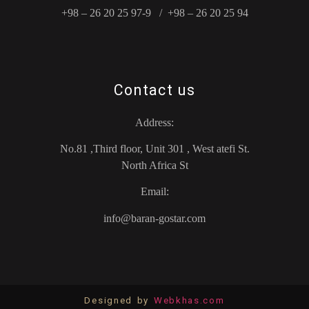
+98 – 26 20 25 97-9 / +98 – 26 20 25 94
Contact us
Address:
No.81 ,Third floor, Unit 301 , West atefi St.
North Africa St
Email:
info@baran-gostar.com
Designed by
Webkhas.com