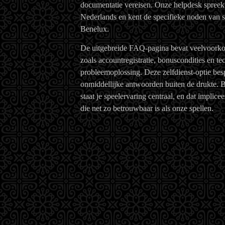
documentatie vereisen. Onze helpdesk spreek
Nederlands en kent de specifieke noden van s
Benelux.
De uitgebreide FAQ-pagina bevat veelvoork
zoals accountregistratie, bonuscondities en te
probleemoplossing. Deze zelfdienst-optie bespa
onmiddellijke antwoorden buiten de drukte. B
staat je speelervaring centraal, en dat implice
die net zo betrouwbaar is als onze spellen.