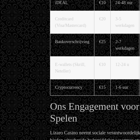
iDEAL
€10
24-48 uur
Creditcard
€20
3-5
(Visa/Mastercard)
werkdagen
Bankoverschrijving
€25
2-7
werkdagen
E-wallets (Skrill,
€10
12-24 u
Neteller)
Cryptocurrency
€15
1-6 uur
Ons Engagement voor
Spelen
Lizaro Casino neemt sociale verantwoordelijk