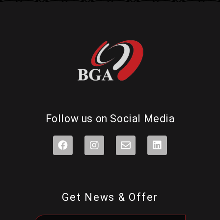
Follow us on Social Media
Get News & Offer