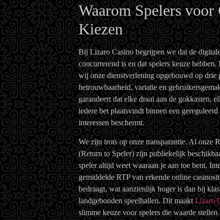
Waarom Spelers voor
Kiezen
Bij Lizaro Casino begrijpen we dat de digita
concurrerend is en dat spelers keuze hebben
wij onze dienstverlening opgebouwd op drie p
betrouwbaarheid, variatie en gebruikersgemak
garandeert dat elke draai aan de gokkasten, el
iedere bet plaatsvindt binnen een gereguleerd
interessen beschermt.
We zijn trots op onze transparantie. Al onze
(Return to Speler) zijn publiekelijk beschikbaa
speler altijd weet waaraan je aan toe bent. Inte
gemiddelde RTP van erkende online casinosi
bedraagt, wat aanzienlijk hoger is dan bij kla
landgebonden speelhallen. Dit maakt
Lizaro 
slimme keuze voor spelers die waarde stellen 