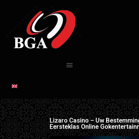
Lizaro Casino – Uw Bestemmin
Eersteklas Online Gokentertai