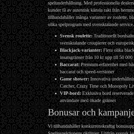
spelunderhållning. Med professionella dealers
kunder få av autentisk känsla rakt från hemme
tillhandahåller många varianter av roulette, b
olika spelprogram med svensktalande service.
Svensk roulette:
Traditionellt bordsalt
svensktalande croupierer och europeisk
Blackjack-varianter:
Flera olika blac
insatsgränser från 10 kr upp till 50 00
Baccarat:
Premium-erfarenhet med både
baccarat och speed-versioner
Game shower:
Innovativa underhålln
Catcher, Crazy Time och Monopoly Li
VIP-bord:
Exklusiva bord reserverade 
användare med ökade gränser
Bonusar och kampanje
Vi tillhandahåller konkurrenskraftig bonusup
Spelinspektionens riktlinjer. Utifrån svensk la