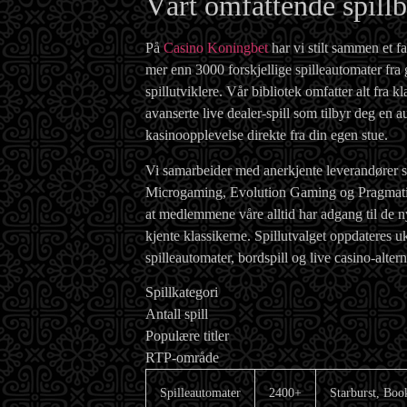
Vårt omfattende spillb
På
Casino Koningbet
har vi stilt sammen et f
mer enn 3000 forskjellige spilleautomater fra 
spillutviklere. Vår bibliotek omfatter alt fra kla
avanserte live dealer-spill som tilbyr deg en a
kasinoopplevelse direkte fra din egen stue.
Vi samarbeider med anerkjente leverandører 
Microgaming, Evolution Gaming og Pragmatic
at medlemmene våre alltid har adgang til de ny
kjente klassikerne. Spillutvalget oppdateres u
spilleautomater, bordspill og live casino-altern
Spillkategori
Antall spill
Populære titler
RTP-område
Spilleautomater
2400+
Starburst, Boo