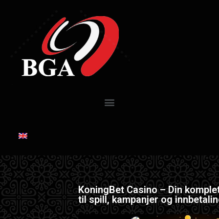
KoningBet Casino – Din komplet
til spill, kampanjer og innbetal