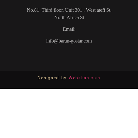
No.81 ,Third floor, Unit 301 , West atefi St.
North Africa St
Email:
info@baran-gostar.com
Designed by
Webkhas.com