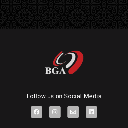
Follow us on Social Media