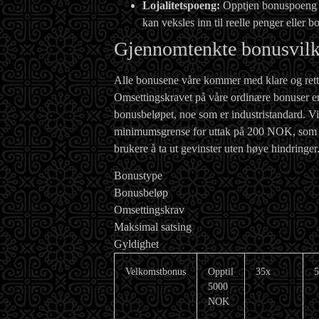
Lojalitetspoeng:
Opptjen bonuspoeng f
kan veksles inn til reelle penger eller b
Gjennomtenkte bonusvilk
Alle bonusene våre kommer med klare og rettf
Omsettingskravet på våre ordinære bonuser er 
bonusbeløpet, noe som er industristandard. Vi 
minimumsgrense for uttak på 200 NOK, som gj
brukere å ta ut gevinster uten høye hindringer
Bonustype
Bonusbeløp
Omsettingskrav
Maksimal satsing
Gyldighet
Velkomstbonus
Opptil
35x
5000
NOK