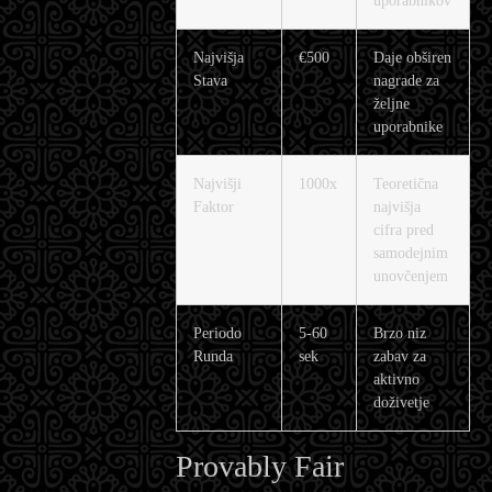
Najvišja
€500
Daje obširen
Stava
nagrade za
željne
uporabnike
Najvišji
1000x
Teoretična
Faktor
najvišja
cifra pred
samodejnim
unovčenjem
Periodo
5-60
Brzo niz
Runda
sek
zabav za
aktivno
doživetje
Provably Fair