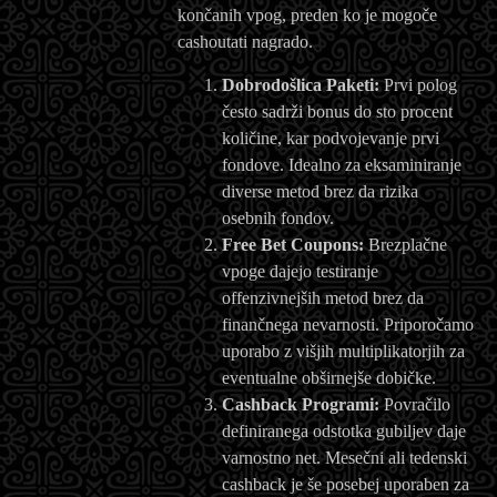
končanih vpog, preden ko je mogoče
cashoutati nagrado.
Dobrodošlica Paketi:
Prvi polog
često sadrži bonus do sto procent
količine, kar podvojevanje prvi
fondove. Idealno za eksaminiranje
diverse metod brez da rizika
osebnih fondov.
Free Bet Coupons:
Brezplačne
vpoge dajejo testiranje
offenzivnejših metod brez da
finančnega nevarnosti. Priporočamo
uporabo z višjih multiplikatorjih za
eventualne obširnejše dobičke.
Cashback Programi:
Povračilo
definiranega odstotka gubiljev daje
varnostno net. Mesečni ali tedenski
cashback je še posebej uporaben za