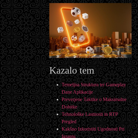
Kazalo tem
Temeljna Struktura ter Gameplay
Dane Aplikacije
Preverjene Taktike o Maksimalne
Dobitke
Tehnološke Lastnosti in RTP
Pregled
Kakšno Izkoristiti Ugodnosti Pri
Igranju