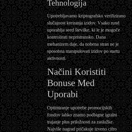
Tehnologija
Upotrebljavamo kriptografsko verifizirano
slučajnost kreiranja izidov. Vsako rund
uporablja seed številke, ki le je mogoče
kontrolirati nepristransko. Dana
mehanizem daje, da nobena stran ne je
sposobna manipulovati izidov po startu
aktivnosti.
Načini Koristiti
Bonuse Med
Uporabi
Optimiranje upotrebe promocijskih
fondov lahko znatno podbigne igralni
trajanje plus priložnosti za zaslužke.
Najviše nagrad pričakuje izveno cifro