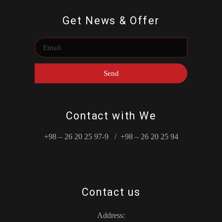
Get News & Offer
Send
Contact with We
+98 – 26 20 25 97-9 / +98 – 26 20 25 94
Contact us
Address: